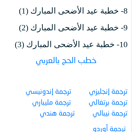
8- خطبة عيد الأضحى المبارك (1)
9- خطبة عيد الأضحى المبارك (2)
10- خطبة عيد الأضحى المبارك (3)
خطب الحج بالعربي
ترجمة إنجليزي
ترجمة إندونيسي
ترجمة برتغالي
ترجمة مليباري
ترجمة نيبالي
ترجمة هندي
ترجمة أوردو