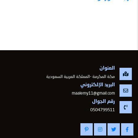
العنوان
مكة المكرمة -المملكة العربية السعودية
البريد الإلكتروني
maalemy11@gmail.com
رقم الجوال
-
0504799511