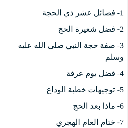
1- فضائل عشر ذي الحجة
2- فضل شعيرة الحج
3- صفة حجة النبي صلى الله عليه
وسلم
4- فضل يوم عرفة
5- توجيهات خطبة الوداع
6- ماذا بعد الحج
7- ختام العام الهجري