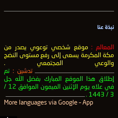
نبذة عنا
المعالم :
موقع شخصي توعوي يصدر من
مكة المكرمة يسعى إلى رفع
مستوى النضج
والوعي المجتمعي
.
تدشين :
تم
ــــــــــــــــــــــــــــــــــــــــــــــــــــــــــــــــــــــــــــــــــــــــــــــــــــ
إطلاق هذا الموقع المبارك بفضل الله جل
في علاه يوم الإثنين الميمون الموافق 12 /
3 / 1443 .
ــــــــــــــــــــــــــــــــــــــــــــــــــــــــــــــــــــــــــــــــــــــــــــــــــــ
More languages ​​via Google – App