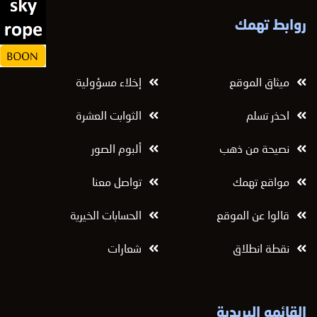
روابط تهمك
ميثاق الموقع
إخلاء مسؤولية
احذر تسلم
الثوابت العشرة
نصيحة من ذهب
ألبوم الصور
مواقع تهمك
تواصل معنا
قالوا عن الموقع
الحسابات الخيرية
نقطة انطلاق
شعارات
القائمه البريدية