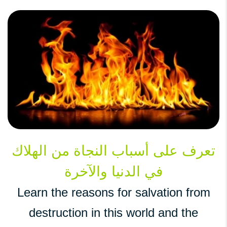
تعرف على أسباب النجاة من الهلاك
في الدنيا والآخرة
Learn the reasons for salvation from
destruction in this world and the