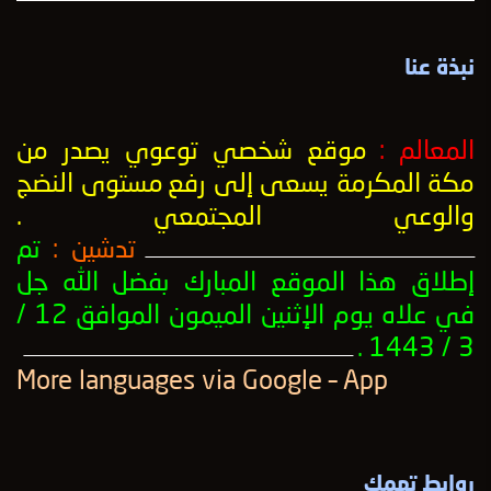
نبذة عنا
المعالم :
موقع شخصي توعوي يصدر من
مكة المكرمة يسعى إلى رفع
مستوى النضج
والوعي المجتمعي
.
تدشين :
تم
ــــــــــــــــــــــــــــــــــــــــــــــــــــــــــــــــــــــــــــــــــــــــــــــــــــ
إطلاق هذا الموقع المبارك بفضل الله جل
في علاه يوم الإثنين الميمون الموافق 12 /
3 / 1443 .
ــــــــــــــــــــــــــــــــــــــــــــــــــــــــــــــــــــــــــــــــــــــــــــــــــــ
More languages ​​via Google – App
روابط تهمك