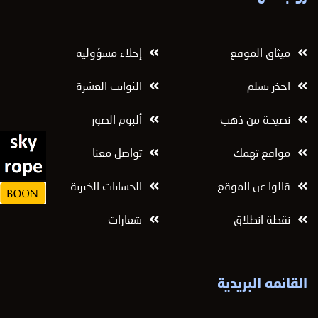
ميثاق الموقع
إخلاء مسؤولية
احذر تسلم
الثوابت العشرة
نصيحة من ذهب
ألبوم الصور
مواقع تهمك
تواصل معنا
قالوا عن الموقع
الحسابات الخيرية
نقطة انطلاق
شعارات
القائمه البريدية