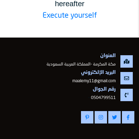
hereafter
Execute yourself
العنوان
مكة المكرمة -المملكة العربية السعودية
البريد الإلكتروني
maalemy11@gmail.com
رقم الجوال
-
0504799511