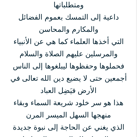
ومتطلباتها
داعية إلى التمسك بعموم الفضائل
والمكارم والمحاسن
التي أخذها العلماء كما هي عن الأنبياء
والمرسلين عليهم الصلاة والسلام
فحملوها وحفظوها ليبلغوها إلى الناس
أجمعين حتى لا يضيع دين الله تعالى في
الأرض فيَضِل العباد
هذا هو سر خلود شريعة السماء وبقاء
منهجها السهل الميسر المرن
الذي يغني عن الحاجة إلى نبوة جديدة