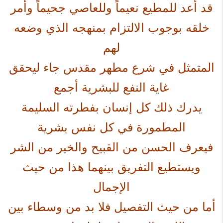
قد أعد للمطيع نعيماً وللعاصي جحيماً وأمر
خلقه بوجوب الالتزام بمنهجه الذي وضعه
لهم
المتمثل في شرع مطهر مقدس جاء ليحقق
غاية النفع للبشرية أجمع
يدرك ذلك كل إنسان بفطرته السليمة
المطمورة في كل نفس بشرية
فيعرف الحسن من القبيح والخير من الشر
ويستطيع التفريق بينهما هذا من حيث
الإجمال
أما من حيث التفصيل فلا بد من وسطاء بين