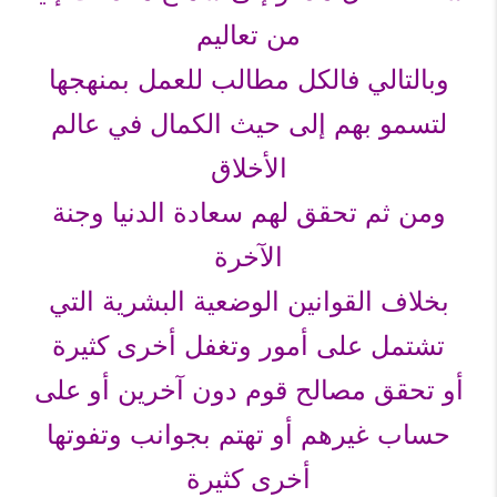
من تعاليم
وبالتالي فالكل مطالب للعمل بمنهجها
لتسمو بهم إلى حيث الكمال في عالم
الأخلاق
ومن ثم تحقق لهم سعادة الدنيا وجنة
الآخرة
بخلاف القوانين الوضعية البشرية التي
تشتمل على أمور وتغفل أخرى كثيرة
أو تحقق مصالح قوم دون آخرين أو على
حساب غيرهم أو تهتم بجوانب وتفوتها
أخرى كثيرة