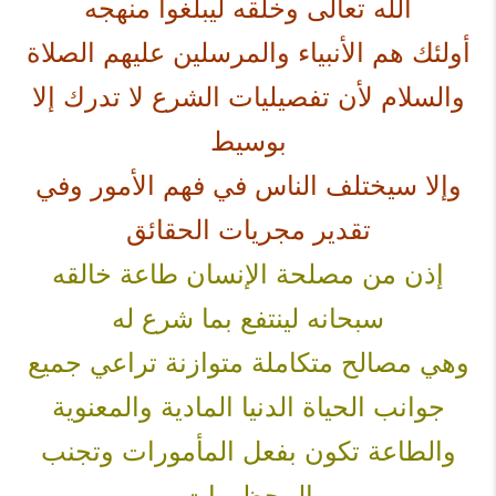
الله تعالى وخلقه ليبلغوا منهجه
أولئك هم الأنبياء والمرسلين عليهم الصلاة
والسلام لأن تفصيليات الشرع لا تدرك إلا
بوسيط
وإلا سيختلف الناس في فهم الأمور وفي
تقدير مجريات الحقائق
إذن من مصلحة الإنسان طاعة خالقه
سبحانه لينتفع بما شرع له
وهي مصالح متكاملة متوازنة تراعي جميع
جوانب الحياة الدنيا المادية والمعنوية
والطاعة تكون بفعل المأمورات وتجنب
المحظورات