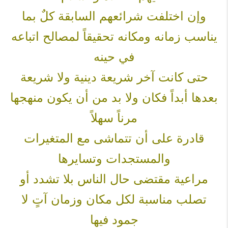
وإن اختلفت شرائعهم السابقة كلٌ بما
يناسب زمانه ومكانه تحقيقاً لمصالح اتباعه
في حينه
حتى كانت آخر شريعة دينية ولا شريعة
بعدها أبداً فكان ولا بد من أن يكون منهجها
مرناً سهلاً
قادرة على أن تتماشى مع المتغيرات
والمستجدات وتسايرها
مراعية مقتضى حال الناس بلا تشدد أو
تصلب مناسبة لكل مكان وزمان آتٍ لا
جمود فيها