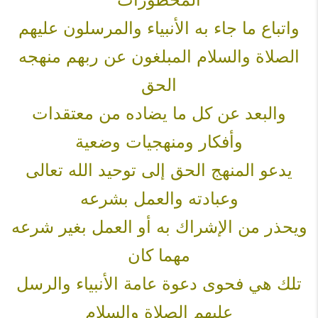
واتباع ما جاء به الأنبياء والمرسلون عليهم
الصلاة والسلام المبلغون عن ربهم منهجه
الحق
والبعد عن كل ما يضاده من معتقدات
وأفكار ومنهجيات وضعية
يدعو المنهج الحق إلى توحيد الله تعالى
وعبادته والعمل بشرعه
ويحذر من الإشراك به أو العمل بغير شرعه
مهما كان
تلك هي فحوى دعوة عامة الأنبياء والرسل
عليهم الصلاة والسلام