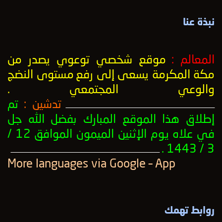
نبذة عنا
المعالم :
موقع شخصي توعوي يصدر من
مكة المكرمة يسعى إلى رفع
مستوى النضج
والوعي المجتمعي
.
تدشين :
تم
ــــــــــــــــــــــــــــــــــــــــــــــــــــــــــــــــــــــــــــــــــــــــــــــــــــ
إطلاق هذا الموقع المبارك بفضل الله جل
في علاه يوم الإثنين الميمون الموافق 12 /
3 / 1443 .
ــــــــــــــــــــــــــــــــــــــــــــــــــــــــــــــــــــــــــــــــــــــــــــــــــــ
More languages ​​via Google – App
روابط تهمك