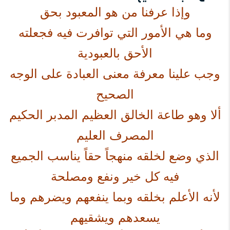
وإذا عرفنا من هو المعبود بحق
وما هي الأمور التي توافرت فيه فجعلته
الأحق بالعبودية
وجب علينا معرفة معنى العبادة على الوجه
الصحيح
ألا وهو طاعة الخالق العظيم المدبر الحكيم
المصرف العليم
الذي وضع لخلقه منهجاً حقاً يناسب الجميع
فيه كل خير ونفع ومصلحة
لأنه الأعلم بخلقه وبما ينفعهم ويضرهم وما
يسعدهم ويشقيهم