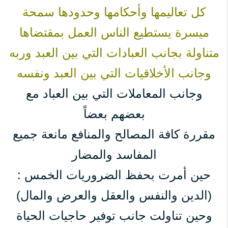
كل تعاليمها وأحكامها وحدودها سمحة
ميسرة يستطيع الناس العمل بمقتضاها
متناولة بجانب العبادات التي بين العبد وربه
وجانب الأخلاقيات التي بين العبد ونفسه
وجانب المعاملات التي بين العباد مع
بعضهم بعضاً
مقررة كافة المصالح والمنافع مانعة جميع
المفاسد والمضار
حين أمرت بحفظ الضروريات الخمس :
(الدين والنفس والعقل والعرض والمال)
وحين تناولت جانب توفير حاجيات الحياة