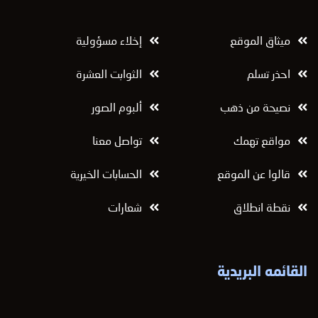
ميثاق الموقع
إخلاء مسؤولية
احذر تسلم
الثوابت العشرة
نصيحة من ذهب
ألبوم الصور
مواقع تهمك
تواصل معنا
قالوا عن الموقع
الحسابات الخيرية
نقطة انطلاق
شعارات
القائمه البريدية