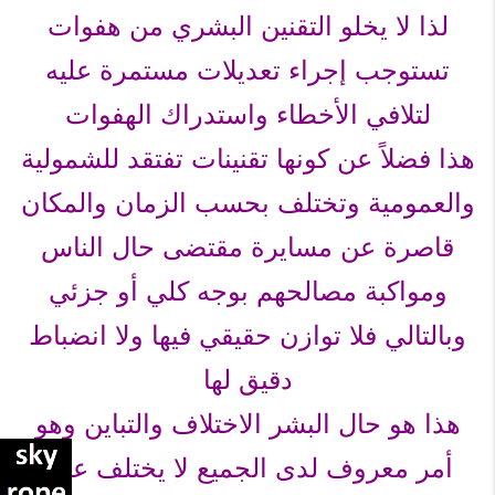
لذا لا يخلو التقنين البشري من هفوات
تستوجب إجراء تعديلات مستمرة عليه
لتلافي الأخطاء واستدراك الهفوات
هذا فضلاً عن كونها تقنينات تفتقد للشمولية
والعمومية وتختلف بحسب الزمان والمكان
قاصرة عن مسايرة مقتضى حال الناس
ومواكبة مصالحهم بوجه كلي أو جزئي
وبالتالي فلا توازن حقيقي فيها ولا انضباط
دقيق لها
هذا هو حال البشر الاختلاف والتباين وهو
أمر معروف لدى الجميع لا يختلف عليه