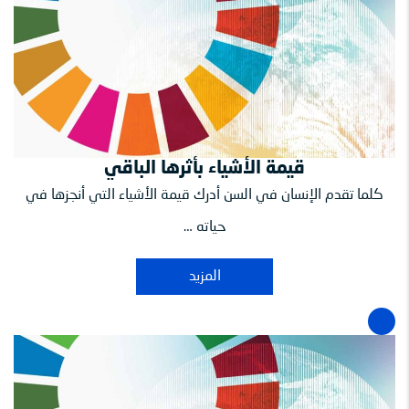
قيمة الأشياء بأثرها الباقي
كلما تقدم الإنسان في السن أدرك قيمة الأشياء التي أنجزها في
حياته …
المزيد