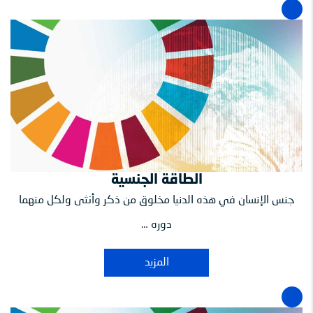
الطاقة الجنسية
جنس الإنسان في هذه الدنيا مخلوق من ذكر وأنثى ولكل منهما
دوره …
المزيد