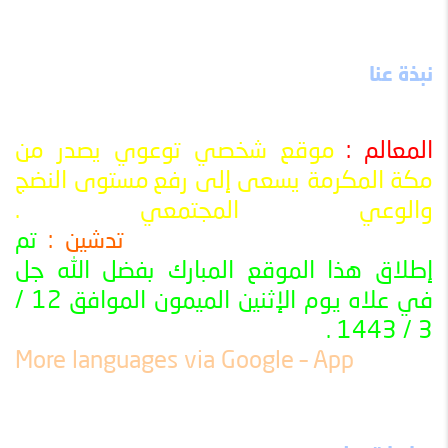
نبذة عنا
المعالم :
موقع شخصي توعوي يصدر من
مكة المكرمة يسعى إلى رفع
مستوى النضج
والوعي المجتمعي
.
تدشين :
تم
ــــــــــــــــــــــــــــــــــــــــــــــــــــــــــــــــــــــــــــــــــــــــــــــــــــ
إطلاق هذا الموقع المبارك بفضل الله جل
في علاه يوم الإثنين الميمون الموافق 12 /
3 / 1443 .
ــــــــــــــــــــــــــــــــــــــــــــــــــــــــــــــــــــــــــــــــــــــــــــــــــــ
More languages ​​via Google – App