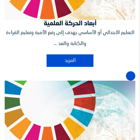
أبعاد الحركة العلمية
التعليم الابتدائي أو الأساسي يهدف إلى رفع الأمية وتعليم القراءة
والكتابة والعد …
المزيد