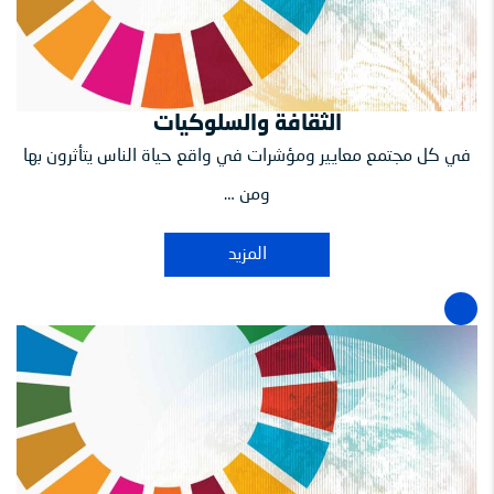
الثقافة والسلوكيات
في كل مجتمع معايير ومؤشرات في واقع حياة الناس يتأثرون بها
ومن …
المزيد