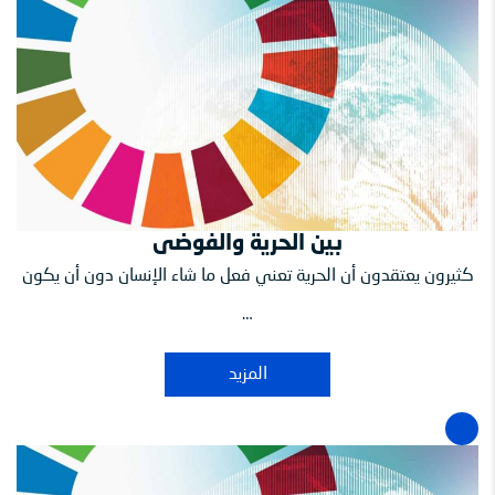
بين الحرية والفوضى
كثيرون يعتقدون أن الحرية تعني فعل ما شاء الإنسان دون أن يكون
…
المزيد