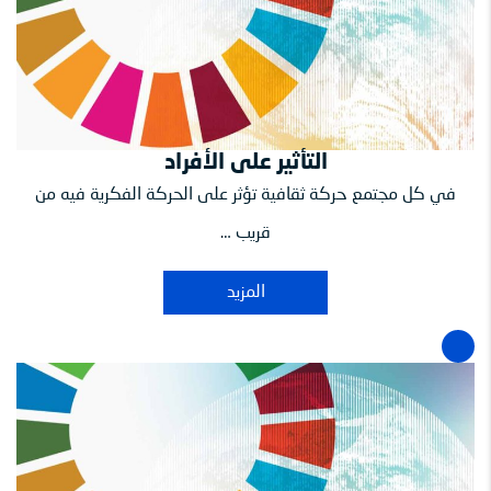
التأثير على الأفراد
في كل مجتمع حركة ثقافية تؤثر على الحركة الفكرية فيه من
قريب …
المزيد