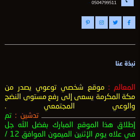
-
0504799511
نبذة عنا
المعالم :
موقع شخصي توعوي يصدر من
مكة المكرمة يسعى إلى رفع
مستوى النضج
والوعي المجتمعي
.
تدشين :
تم
ــــــــــــــــــــــــــــــــــــــــــــــــــــــــــــــــــــــــــــــــــــــــــــــــــــ
إطلاق هذا الموقع المبارك بفضل الله جل
في علاه يوم الإثنين الميمون الموافق 12 /