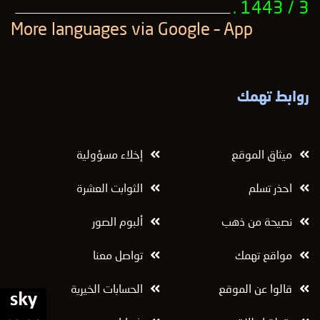
3 / 1443 .
ــــــــــــــــــــــــــــــــــــــــــــــــــــــــــــــــــــــــــــــــــــــــــــــــــــ
More languages ​​via Google – App
روابط تهمك
ميثاق الموقع
إخلاء مسؤولية
احذر تسلم
الثوابت العشرة
نصيحة من ذهب
ألبوم الصور
مواقع تهمك
تواصل معنا
قالوا عن الموقع
الحسابات الخيرية