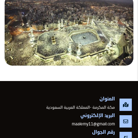
العنوان
مكة المكرمة -المملكة العربية السعودية
البريد الإلكتروني
maalemy11@gmail.com
رقم الجوال