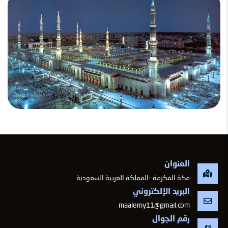
العنوان
مكة المكرمة -المملكة العربية السعودية
البريد الإلكتروني
maalemy11@gmail.com
رقم الجوال