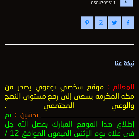
-
0504799511
نبذة عنا
المعالم :
موقع شخصي توعوي يصدر من
مكة المكرمة يسعى إلى رفع
مستوى النضج
والوعي المجتمعي
.
تدشين :
تم
ــــــــــــــــــــــــــــــــــــــــــــــــــــــــــــــــــــــــــــــــــــــــــــــــــــ
إطلاق هذا الموقع المبارك بفضل الله جل
في علاه يوم الإثنين الميمون الموافق 12 /