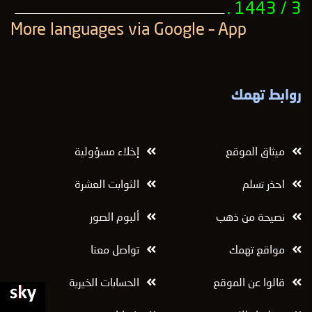
3 / 1443 .
ــــــــــــــــــــــــــــــــــــــــــــــــــــــــــــــــــــــــــــــــــــــــــــــــــــ
More languages ​​via Google – App
روابط تهمك
ميثاق الموقع
إخلاء مسؤولية
احذر تسلم
الثوابت العشرة
نصيحة من ذهب
ألبوم الصور
مواقع تهمك
تواصل معنا
قالوا عن الموقع
الحسابات الخيرية