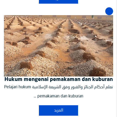
Hukum mengenai pemakaman dan kuburan
تعلم أحكام الجنائز والقبور وفق الشريعة الإسلامية Pelajari hukum
pemakaman dan kuburan …
المزيد