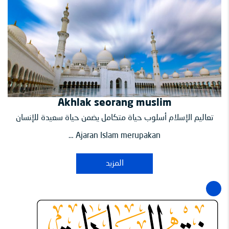
Akhlak seorang muslim
تعاليم الإسلام أسلوب حياة متكامل يضمن حياة سعيدة للإنسان
Ajaran Islam merupakan …
المزيد