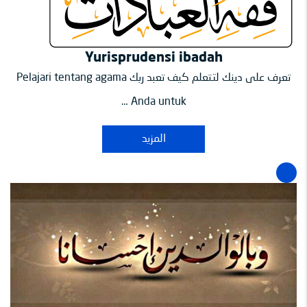
Yurisprudensi ibadah
تعرف على دينك لتتعلم كيف تعبد ربك Pelajari tentang agama
Anda untuk …
المزيد