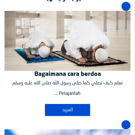
Bagaimana cara berdoa
تعلم كيف تصلي كما صلى رسول الله صلى الله عليه وسلم
Pelajarilah …
المزيد