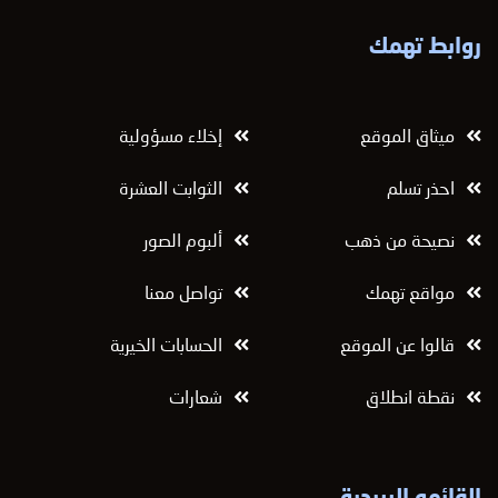
روابط تهمك
ميثاق الموقع
إخلاء مسؤولية
احذر تسلم
الثوابت العشرة
نصيحة من ذهب
ألبوم الصور
مواقع تهمك
تواصل معنا
قالوا عن الموقع
الحسابات الخيرية
نقطة انطلاق
شعارات