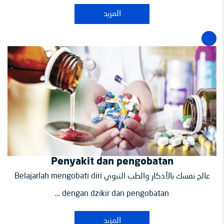
المزيد
Penyakit dan pengobatan
عالج نفسك بالأذكار والطب النبوي Belajarlah mengobati diri
dengan dzikir dan pengobatan …
المزيد