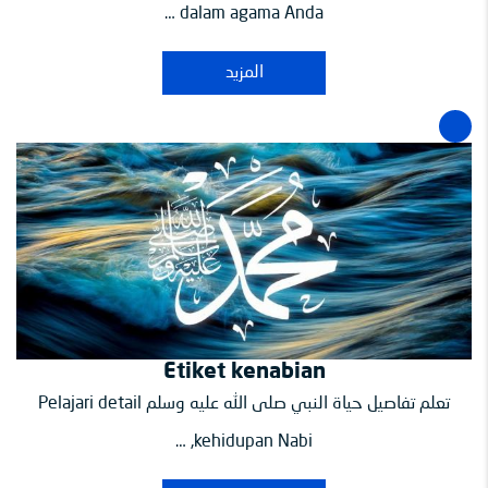
dalam agama Anda …
المزيد
Etiket kenabian
تعلم تفاصيل حياة النبي صلى الله عليه وسلم Pelajari detail
kehidupan Nabi, …