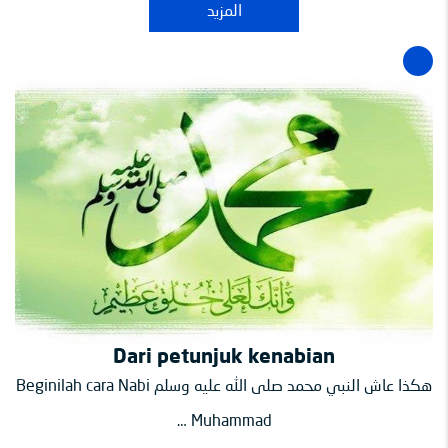
المزيد
Dari petunjuk kenabian
هكذا عاش النبي محمد صلى الله عليه وسلم Beginilah cara Nabi
Muhammad …