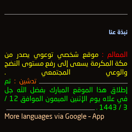
نبذة عنا
المعالم :
موقع شخصي توعوي يصدر من
مكة المكرمة يسعى إلى رفع
مستوى النضج
والوعي المجتمعي
.
تدشين :
تم
ــــــــــــــــــــــــــــــــــــــــــــــــــــــــــــــــــــــــــــــــــــــــــــــــــــ
إطلاق هذا الموقع المبارك بفضل الله جل
في علاه يوم الإثنين الميمون الموافق 12 /
3 / 1443 .
ــــــــــــــــــــــــــــــــــــــــــــــــــــــــــــــــــــــــــــــــــــــــــــــــــــ
More languages ​​via Google – App