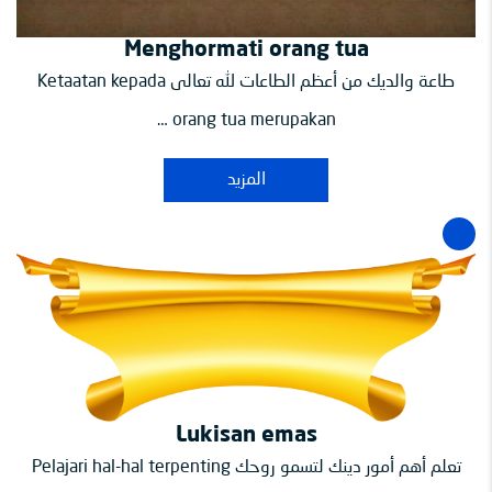
Menghormati orang tua
طاعة والديك من أعظم الطاعات لله تعالى Ketaatan kepada
orang tua merupakan …
المزيد
Lukisan emas
تعلم أهم أمور دينك لتسمو روحك Pelajari hal-hal terpenting