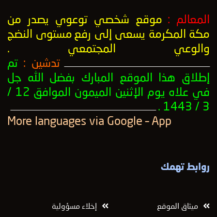
المعالم :
موقع شخصي توعوي يصدر من
مكة المكرمة يسعى إلى رفع
مستوى النضج
والوعي المجتمعي
.
تدشين :
تم
ــــــــــــــــــــــــــــــــــــــــــــــــــــــــــــــــــــــــــــــــــــــــــــــــــــ
إطلاق هذا الموقع المبارك بفضل الله جل
في علاه يوم الإثنين الميمون الموافق 12 /
3 / 1443 .
ــــــــــــــــــــــــــــــــــــــــــــــــــــــــــــــــــــــــــــــــــــــــــــــــــــ
More languages ​​via Google – App
روابط تهمك
ميثاق الموقع
إخلاء مسؤولية