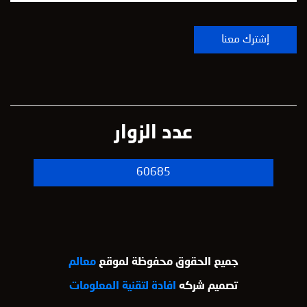
عدد الزوار
60685
جميع الحقوق محفوظة لموقع
معالم
تصميم شركه
افادة لتقنية المعلومات