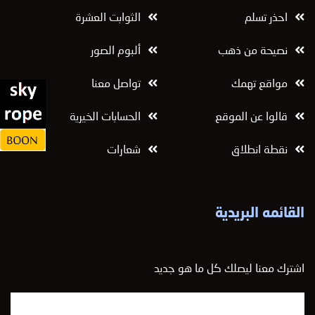
احذر تسلم
الثوابت العشرة
نصيحة من ذهب
ألبوم الصور
مواقع تهمك
تواصل معنا
قالوا عن الموقع
الحسابات الخيرية
نقطة انطلاق
شعارات
القائمه البريدية
اشترك معنا ليصلك كل ما هو جديد