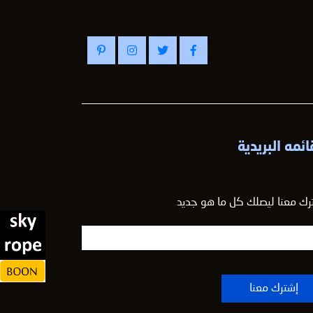
ائمه البريدية
رك معنا ليصلك كل ما هو جديد