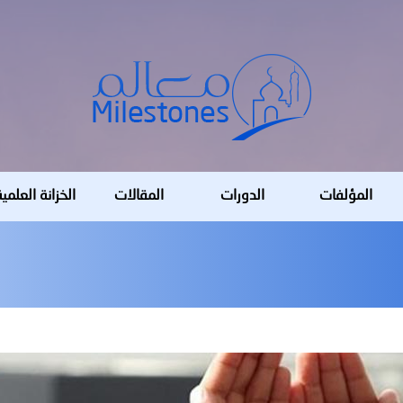
المؤلفات
الدورات
المقالات
الخزانة العلمي