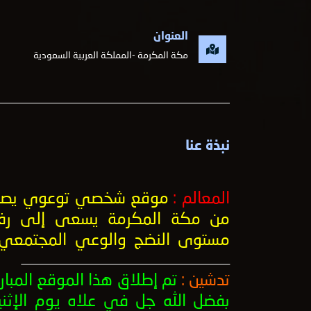
العنوان
مكة المكرمة -المملكة العربية السعودية
نبذة عنا
المعالم :
موقع شخصي توعوي يصد
من مكة المكرمة يسعى إلى رف
مستوى النضج والوعي المجتمعي
ــــــــــــــــــــــــــــــــــــــــــــــــــــــــــــــــــــــــــــــــــــــــــــــــــــ
تدشين :
تم إطلاق هذا الموقع المبار
بفضل الله جل في علاه يوم الإثني