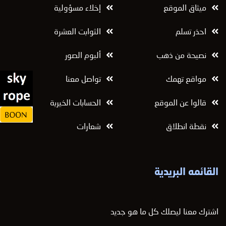
ميثاق الموقع
إخلاء مسؤولية
احذر تسلم
الثوابت العشرة
نصيحة من ذهب
ألبوم الصور
مواقع تهمك
تواصل معنا
قالوا عن الموقع
الحسابات الخيرية
نقطة انطلاق
شعارات
القائمه البريدية
اشترك معنا ليصلك كل ما هو جديد