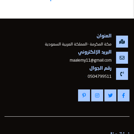
العنوان
مكة المكرمة -المملكة العربية السعودية
البريد الإلكتروني
maalemy11@gmail.com
رقم الجوال
-
0504799511