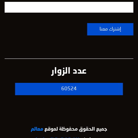
عدد الزوار
60524
جميع الحقوق محفوظة لموقع
معالم