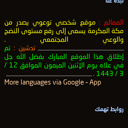
نبذة عنا
المعالم :
موقع شخصي توعوي يصدر من
مكة المكرمة يسعى إلى رفع
مستوى النضج
والوعي المجتمعي
.
تدشين :
تم
ــــــــــــــــــــــــــــــــــــــــــــــــــــــــــــــــــــــــــــــــــــــــــــــــــــ
إطلاق هذا الموقع المبارك بفضل الله جل
في علاه يوم الإثنين الميمون الموافق 12 /
3 / 1443 .
ــــــــــــــــــــــــــــــــــــــــــــــــــــــــــــــــــــــــــــــــــــــــــــــــــــ
More languages ​​via Google – App
روابط تهمك