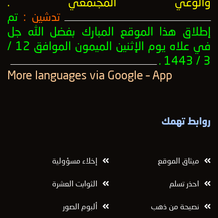
والوعي المجتمعي
.
تدشين :
تم
ــــــــــــــــــــــــــــــــــــــــــــــــــــــــــــــــــــــــــــــــــــــــــــــــــــ
إطلاق هذا الموقع المبارك بفضل الله جل
في علاه يوم الإثنين الميمون الموافق 12 /
3 / 1443 .
ــــــــــــــــــــــــــــــــــــــــــــــــــــــــــــــــــــــــــــــــــــــــــــــــــــ
More languages ​​via Google – App
روابط تهمك
ميثاق الموقع
إخلاء مسؤولية
احذر تسلم
الثوابت العشرة
نصيحة من ذهب
ألبوم الصور