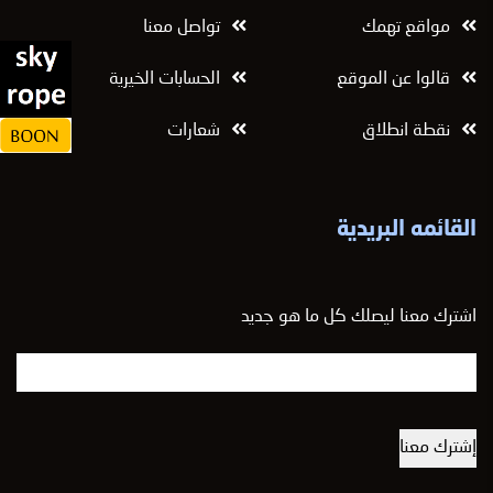
مواقع تهمك
تواصل معنا
قالوا عن الموقع
الحسابات الخيرية
نقطة انطلاق
شعارات
القائمه البريدية
اشترك معنا ليصلك كل ما هو جديد