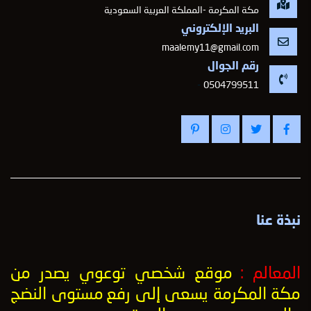
مكة المكرمة -المملكة العربية السعودية
البريد الإلكتروني
maalemy11@gmail.com
رقم الجوال
-
0504799511
نبذة عنا
المعالم :
موقع شخصي توعوي يصدر من
مكة المكرمة يسعى إلى رفع
مستوى النضج