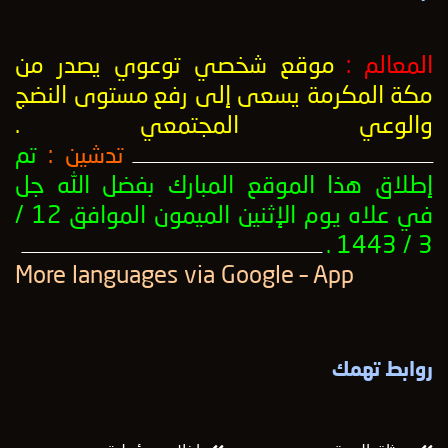
المعالم :
موقع شخصي توعوي يصدر من
مكة المكرمة يسعى إلى رفع
مستوى النضج
والوعي المجتمعي
.
تدشين :
تم
ــــــــــــــــــــــــــــــــــــــــــــــــــــــــــــــــــــــــــــــــــــــــــــــــــــ
إطلاق هذا الموقع المبارك بفضل الله جل
في علاه يوم الإثنين الميمون الموافق 12 /
3 / 1443 .
ــــــــــــــــــــــــــــــــــــــــــــــــــــــــــــــــــــــــــــــــــــــــــــــــــــ
More languages ​​via Google – App
روابط تهمك