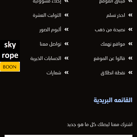
ميثاق الموقع
إخلاء مسؤولية
احذر تسلم
الثوابت العشرة
نصيحة من ذهب
ألبوم الصور
مواقع تهمك
تواصل معنا
قالوا عن الموقع
الحسابات الخيرية
نقطة انطلاق
شعارات
القائمه البريدية
اشترك معنا ليصلك كل ما هو جديد