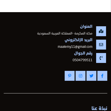
العنوان
مكة المكرمة -المملكة العربية السعودية
البريد الإلكتروني
maalemy11@gmail.com
رقم الجوال
-
0504799511
نبذة عنا