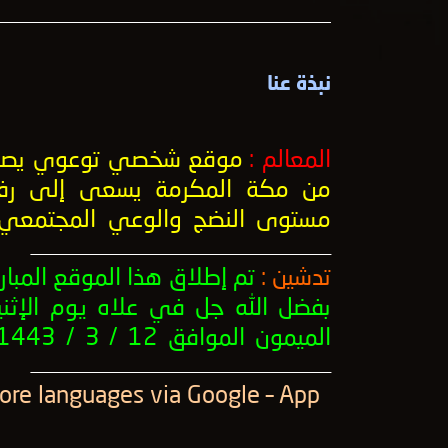
نبذة عنا
المعالم :
موقع شخصي توعوي يصد
من مكة المكرمة يسعى إلى رف
مستوى النضج والوعي المجتمعي
ــــــــــــــــــــــــــــــــــــــــــــــــــــــــــــــــــــــــــــــــــــــــــــــــــــ
تدشين :
تم إطلاق هذا الموقع المبار
بفضل الله جل في علاه يوم الإثني
الميمون الموافق 12 / 3 / 1443 .
ــــــــــــــــــــــــــــــــــــــــــــــــــــــــــــــــــــــــــــــــــــــــــــــــــــ
More languages ​​via Google – App