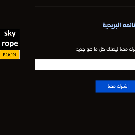
ائمه البريدية
رك معنا ليصلك كل ما هو جديد