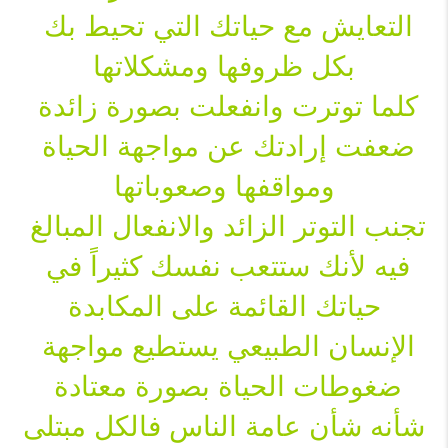
التعايش مع حياتك التي تحيط بك 
بكل ظروفها ومشكلاتها
كلما توترت وانفعلت بصورة زائدة 
ضعفت إرادتك عن مواجهة الحياة 
ومواقفها وصعوباتها
تجنب التوتر الزائد والانفعال المبالغ 
فيه لأنك ستتعب نفسك كثيراً في 
حياتك القائمة على المكابدة
الإنسان الطبيعي يستطيع مواجهة 
ضغوطات الحياة بصورة معتادة 
شأنه شأن عامة الناس فالكل مبتلى