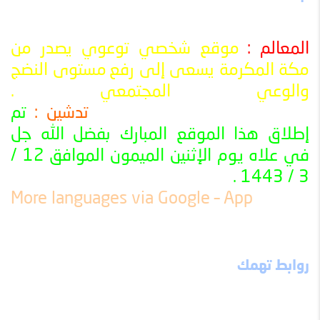
المعالم :
موقع شخصي توعوي يصدر من
مكة المكرمة يسعى إلى رفع
مستوى النضج
والوعي المجتمعي
.
تدشين :
تم
ــــــــــــــــــــــــــــــــــــــــــــــــــــــــــــــــــــــــــــــــــــــــــــــــــــ
إطلاق هذا الموقع المبارك بفضل الله جل
في علاه يوم الإثنين الميمون الموافق 12 /
3 / 1443 .
ــــــــــــــــــــــــــــــــــــــــــــــــــــــــــــــــــــــــــــــــــــــــــــــــــــ
More languages ​​via Google – App
روابط تهمك