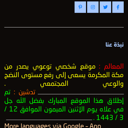
نبذة عنا
المعالم :
موقع شخصي توعوي يصدر من
مكة المكرمة يسعى إلى رفع
مستوى النضج
والوعي المجتمعي
.
تدشين :
تم
ــــــــــــــــــــــــــــــــــــــــــــــــــــــــــــــــــــــــــــــــــــــــــــــــــــ
إطلاق هذا الموقع المبارك بفضل الله جل
في علاه يوم الإثنين الميمون الموافق 12 /
3 / 1443 .
ــــــــــــــــــــــــــــــــــــــــــــــــــــــــــــــــــــــــــــــــــــــــــــــــــــ
More languages ​​via Google – App