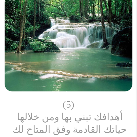
(5)
أهدافك تبني بها ومن خلالها 
حياتك القادمة وفق المتاح لك 