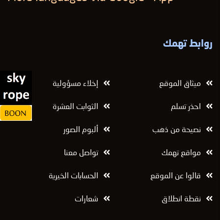
روابط تهمك
ميثاق الموقع
إخلاء مسؤولية
احذر تسلم
الثوابت العشرة
نصيحة من ذهب
ألبوم الصور
مواقع تهمك
تواصل معنا
قالوا عن الموقع
الحسابات الخيرية
نقطة انطلاق
شعارات