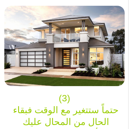
حتماً ستتغير مع الوقت فبقاء 