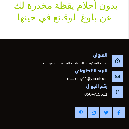
بدون أحلام يقظة مخدرة لك 
عن بلوغ الوقائع في حينها
العنوان
مكة المكرمة -المملكة العربية السعودية
البريد الإلكتروني
maalemy11@gmail.com
رقم الجوال
-
0504799511