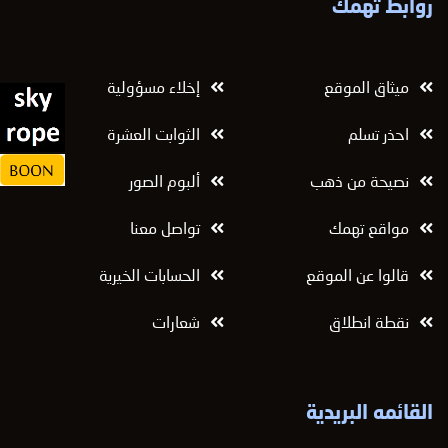
روابط تهمك
ميثاق الموقع
إخلاء مسؤولية
احذر تسلم
الثوابت العشرة
نصيحة من ذهب
ألبوم الصور
مواقع تهمك
تواصل معنا
قالوا عن الموقع
الحسابات الخيرية
نقطة انطلاق
شعارات
القائمه البريدية