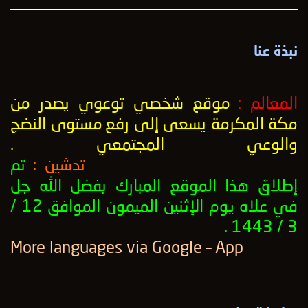
نبذة عنا
المعالم :
موقع شخصي توعوي يصدر من
مكة المكرمة يسعى إلى رفع
مستوى النضج
والوعي المجتمعي
.
تدشين :
تم
ــــــــــــــــــــــــــــــــــــــــــــــــــــــــــــــــــــــــــــــــــــــــــــــــــــ
إطلاق هذا الموقع المبارك بفضل الله جل
في علاه يوم الإثنين الميمون الموافق 12 /
3 / 1443 .
ــــــــــــــــــــــــــــــــــــــــــــــــــــــــــــــــــــــــــــــــــــــــــــــــــــ
More languages ​​via Google – App