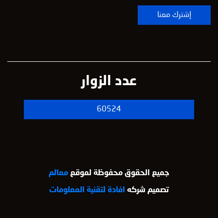
عدد الزوار
60524
جميع الحقوق محفوظة لموقع
معالم
تصميم شركه
افادة لتقنية المعلومات