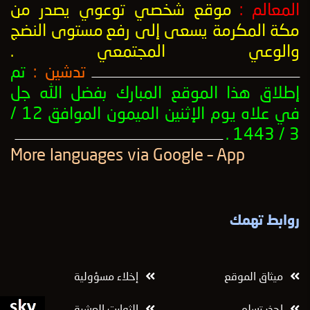
المعالم :
موقع شخصي توعوي يصدر من
مكة المكرمة يسعى إلى رفع
مستوى النضج
والوعي المجتمعي
.
تدشين :
تم
ــــــــــــــــــــــــــــــــــــــــــــــــــــــــــــــــــــــــــــــــــــــــــــــــــــ
إطلاق هذا الموقع المبارك بفضل الله جل
في علاه يوم الإثنين الميمون الموافق 12 /
3 / 1443 .
ــــــــــــــــــــــــــــــــــــــــــــــــــــــــــــــــــــــــــــــــــــــــــــــــــــ
More languages ​​via Google – App
روابط تهمك
ميثاق الموقع
إخلاء مسؤولية
احذر تسلم
الثوابت العشرة