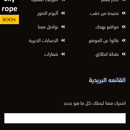
نصيحة من ذهب
ألبوم الصور
مواقع تهمك
تواصل معنا
قالوا عن الموقع
الحسابات الخيرية
نقطة انطلاق
شعارات
القائمه البريدية
اشترك معنا ليصلك كل ما هو جديد