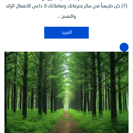
(7) كن طبيعياً في سائر تصرفاتك وتعاملاتك لا داعي للانفعال الزائد
والتشنج …
المزيد