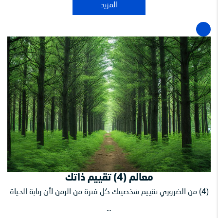
المزيد
معالم (4) تقييم ذاتك
(4) من الضروري تقييم شخصيتك كل فترة من الزمن لأن رتابة الحياة
…