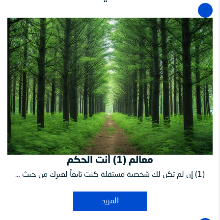
معالم (1) أنت الحكم
(1) إن لم تكن لك شخصية مستقلة كنت تابعاً لغيرك من حيث …
المزيد