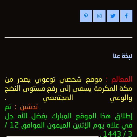
نبذة عنا
المعالم :
موقع شخصي توعوي يصدر من
مكة المكرمة يسعى إلى رفع
مستوى النضج
والوعي المجتمعي
.
تدشين :
تم
ــــــــــــــــــــــــــــــــــــــــــــــــــــــــــــــــــــــــــــــــــــــــــــــــــــ
إطلاق هذا الموقع المبارك بفضل الله جل
في علاه يوم الإثنين الميمون الموافق 12 /
3 / 1443 .
ــــــــــــــــــــــــــــــــــــــــــــــــــــــــــــــــــــــــــــــــــــــــــــــــــــ