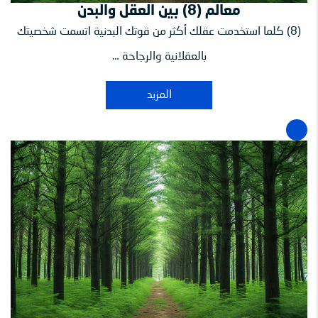
معالم (8) بين العقل والبدن
(8) كلما استخدمت عقلك أكثر من قوتك البدنية اتسمت شخصيتك
بالعقلانية والرجاحة …
المزيد