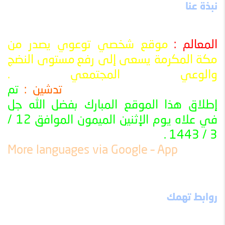
نبذة عنا
المعالم :
موقع شخصي توعوي يصدر من
مكة المكرمة يسعى إلى رفع
مستوى النضج
والوعي المجتمعي
.
تدشين :
تم
ــــــــــــــــــــــــــــــــــــــــــــــــــــــــــــــــــــــــــــــــــــــــــــــــــــ
إطلاق هذا الموقع المبارك بفضل الله جل
في علاه يوم الإثنين الميمون الموافق 12 /
3 / 1443 .
ــــــــــــــــــــــــــــــــــــــــــــــــــــــــــــــــــــــــــــــــــــــــــــــــــــ
More languages ​​via Google – App
روابط تهمك