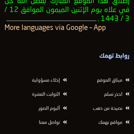
إطلاق هذا الموقع المبارك بفضل الله جل
في علاه يوم الإثنين الميمون الموافق 12 /
3 / 1443 .
ــــــــــــــــــــــــــــــــــــــــــــــــــــــــــــــــــــــــــــــــــــــــــــــــــــ
More languages ​​via Google – App
روابط تهمك
ميثاق الموقع
إخلاء مسؤولية
احذر تسلم
الثوابت العشرة
نصيحة من ذهب
ألبوم الصور
مواقع تهمك
تواصل معنا