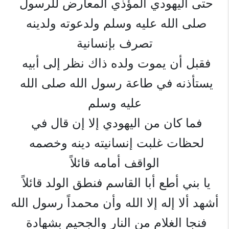
حتى اليهودي المؤذي المعارض للرسول 
صلى الله عليه وسلم ولدعوته ولدينه 
تصرف بإنسانية
فقبل أن يموت ولده ذاك نظر إلى أبيه 
يستأذنه في طاعة رسول الله صلى الله 
عليه وسلم
فما كان من اليهودي إلا إن قال في 
لحظات غلبت إنسانيته دينه وخصمه 
الواقف أمامه قائلاً
يا بني أطع أبا القاسم فنطق الولد قائلاً 
أشهد ألا إله إلا الله وأن محمداً رسول الله
فنجا الغلام من النار والجحيم بشهادة 