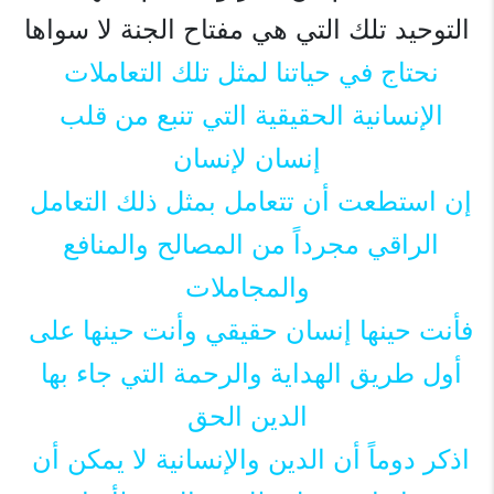
التوحيد تلك التي هي مفتاح الجنة لا سواها
نحتاج في حياتنا لمثل تلك التعاملات 
الإنسانية الحقيقية التي تنبع من قلب 
إنسان لإنسان
إن استطعت أن تتعامل بمثل ذلك التعامل 
الراقي مجرداً من المصالح والمنافع 
والمجاملات
فأنت حينها إنسان حقيقي وأنت حينها على 
أول طريق الهداية والرحمة التي جاء بها 
الدين الحق
اذكر دوماً أن الدين والإنسانية لا يمكن أن 