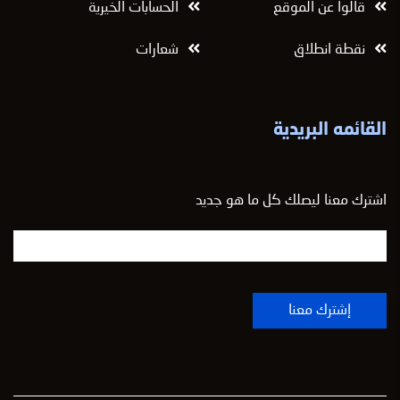
قالوا عن الموقع
الحسابات الخيرية
نقطة انطلاق
شعارات
القائمه البريدية
اشترك معنا ليصلك كل ما هو جديد