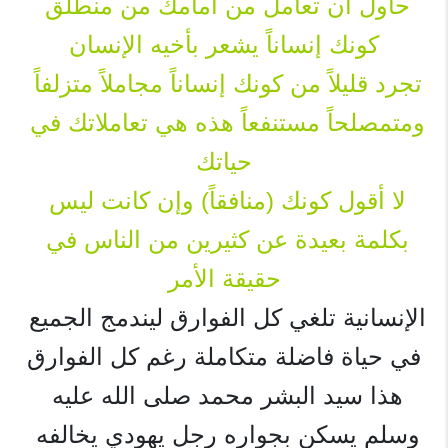
حاول أن تعامل من أمامك من منطلق 
كونك إنساناً يشعر بأخيه الإنسان
تجرد قليلاً من كونك إنساناً مجاملاً متزلفاً 
ومتمصلحاً مستنفعاً هذه هي تعاملاتك في 
حياتك
لا أقول كونك (منافقاً) وإن كانت ليس 
بكلمة بعيدة عن كثيرين من الناس في 
حقيقة الأمر
الإنسانية تلغي كل الفوارق ليندمج الجميع 
في حياة فاضلة متكاملة رغم كل الفوارق
هذا سيد البشر محمد صلى الله عليه 
وسلم يسكن بجواره رجل يهودي يخالفه 