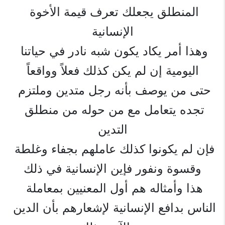
المنطلق يجعلك تعرف قيمة الأخوة 
الإنسانية
وهذا أمر يكاد يكون شبه نادر في حياتنا 
اليومية إن لم يكن كذلك فعلاً وواقعاً
حتى من يوصف بأنه رجل متدين وملتزم 
تجده يتعامل مع من حوله من منطلق 
التدين
فإن لم يكونوا كذلك عاملهم بجفاء وغلطة 
وقسوة ونفور فإين الإنسانية في ذلك
هذا وأمثاله هم أول المعنيين بمعاملة 
الناس بدافع الإنسانية لإشعارهم بأن الدين 