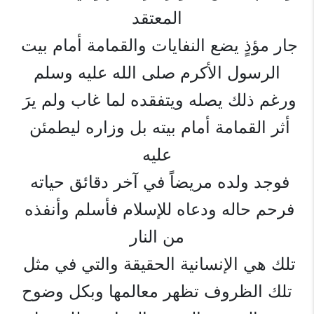
المعتقد
جار مؤذٍ يضع النفايات والقمامة أمام بيت 
الرسول الأكرم صلى الله عليه وسلم
ورغم ذلك يصله ويتفقده لما غاب ولم يرَ 
أثر القمامة أمام بيته بل وزاره ليطمئن 
عليه
فوجد ولده مريضاً في آخر دقائق حياته 
فرحم حاله ودعاه للإسلام فأسلم وأنفذه 
من النار
تلك هي الإنسانية الحقيقة والتي في مثل 
تلك الظروف تظهر معالمها وبكل وضوح