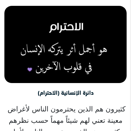
دائرة الإنسانية (الاحترام)
كثيرون هم الذين يحترمون الناس لأغراض 
معينة تعني لهم شيئاً مهماً حسب نظرهم