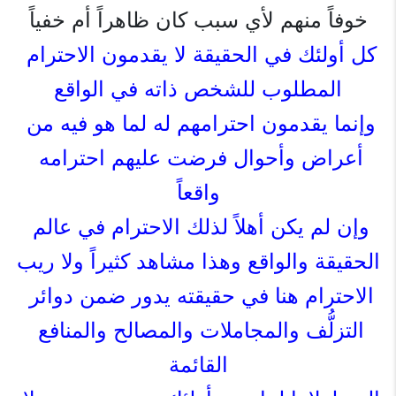
خوفاً منهم لأي سبب كان ظاهراً أم خفياً
كل أولئك في الحقيقة لا يقدمون الاحترام 
المطلوب للشخص ذاته في الواقع
وإنما يقدمون احترامهم له لما هو فيه من 
أعراض وأحوال فرضت عليهم احترامه 
واقعاً
وإن لم يكن أهلاً لذلك الاحترام في عالم 
الحقيقة والواقع وهذا مشاهد كثيراً ولا ريب
الاحترام هنا في حقيقته يدور ضمن دوائر 
التزلُّف والمجاملات والمصالح والمنافع 
القائمة