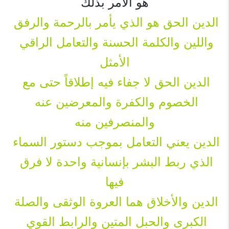
هو الآمر بذلك
الدين الحق هو الذي يأمر بالرحمة والرفق 
واللين والكلمة الحسنة والتعامل الراقي 
الأمثل
الدين الحق لا جفاء فيه إطلاقاً حتى مع 
الخصوم والكفرة والمعرضين عنه 
والمنصرفين منه
الدين يعني التعامل بموجب دستور السماء 
الذي ربط البشر بإنسانية واحدة لا فرق 
فيها
الدين والأخلاق هما العروة الوثقى والصلة 
الكبرى والحبل المتين والرابط القوي 