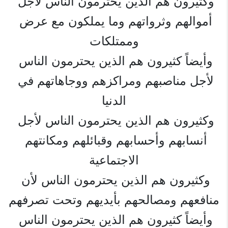
وكثيرون هم الذين يحترمون الناس لأجل 
أموالهم وثرواتهم وما يملكون مع عرض 
وممتلكات
وأيضاً كثيرون هم الذين يحترمون الناس 
لأجل مناصبهم ومراكزهم ووجاهاتهم في 
الدنيا
وكثيرون هم الذين يحترمون الناس لأجل 
أنسابهم وأحسابهم وقبائلهم ومكانتهم 
الاجتماعية
وكثيرون هم الذين يحترمون الناس لأن 
منافعهم ومصالحهم بأيديهم وتحت تصرفهم
وأيضاً كثيرون هم الذين يحترمون الناس 