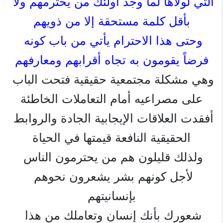
التي لولاها لما وجد أولئك من يحترمهم ولا 
بأقل كلمة مستحقة إلا من ذويهم
وحتى هذا الاحترام يأتي من باب كونه 
فرضاً يقومون به تجاه أقرابهم ومعارفهم
وهي مشكلة مجتمعية حقيقية فتحت الباب 
على مصراعيه أمام التعاملات الخاطئة
أفقدت العلاقات الإيجابية الجادة والروابط 
الحقيقية النافعة قيمتها في الحياة
ولذلك قليلون هم من يحترمون الناس 
لأجل كونهم بشر يشعرون نحوهم 
بإنسانيتهم
شعورك بأنك إنسان وتعاملك من هذا 