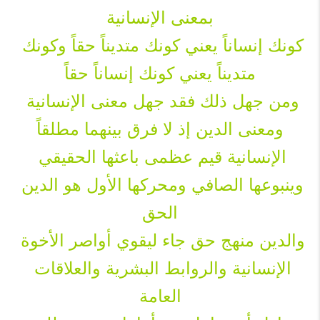
بمعنى الإنسانية
كونك إنساناً يعني كونك متديناً حقاً وكونك 
متديناً يعني كونك إنساناً حقاً
ومن جهل ذلك فقد جهل معنى الإنسانية 
ومعنى الدين إذ لا فرق بينهما مطلقاً
الإنسانية قيم عظمى باعثها الحقيقي 
وينبوعها الصافي ومحركها الأول هو الدين 
الحق
والدين منهج حق جاء ليقوي أواصر الأخوة 
الإنسانية والروابط البشرية والعلاقات 
العامة