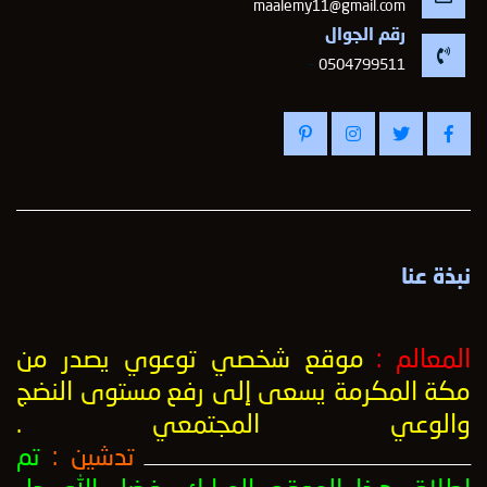
maalemy11@gmail.com
رقم الجوال
-
0504799511
نبذة عنا
المعالم :
موقع شخصي توعوي يصدر من
مكة المكرمة يسعى إلى رفع
مستوى النضج
والوعي المجتمعي
.
تدشين :
تم
ــــــــــــــــــــــــــــــــــــــــــــــــــــــــــــــــــــــــــــــــــــــــــــــــــــ