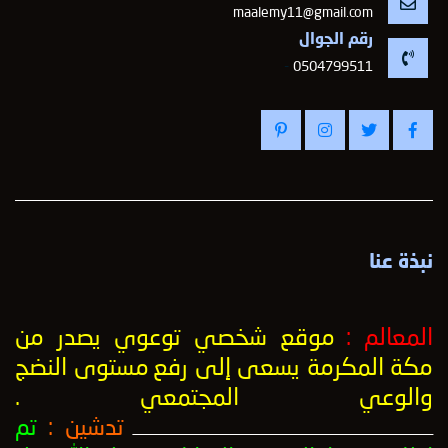
maalemy11@gmail.com
رقم الجوال
-
0504799511
نبذة عنا
المعالم :
موقع شخصي توعوي يصدر من
مكة المكرمة يسعى إلى رفع
مستوى النضج
والوعي المجتمعي
.
تدشين :
تم
ــــــــــــــــــــــــــــــــــــــــــــــــــــــــــــــــــــــــــــــــــــــــــــــــــــ