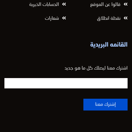
قالوا عن الموقع
الحسابات الخيرية
نقطة انطلاق
شعارات
القائمه البريدية
اشترك معنا ليصلك كل ما هو جديد