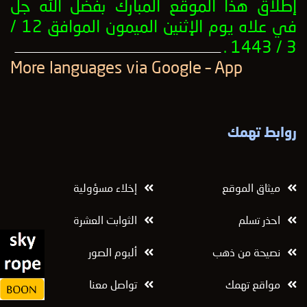
إطلاق هذا الموقع المبارك بفضل الله جل
في علاه يوم الإثنين الميمون الموافق 12 /
3 / 1443 .
ــــــــــــــــــــــــــــــــــــــــــــــــــــــــــــــــــــــــــــــــــــــــــــــــــــ
More languages ​​via Google – App
روابط تهمك
ميثاق الموقع
إخلاء مسؤولية
احذر تسلم
الثوابت العشرة
نصيحة من ذهب
ألبوم الصور
مواقع تهمك
تواصل معنا