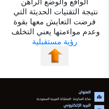
الواقع والوضع الراهن
نتيجة التقنيات الحديثة التي 
وعدم مواءمتها يعني التخلف 

رؤية مستقبلية

العنوان
مكة المكرمة -المملكة العربية السعودية
البريد الإلكتروني