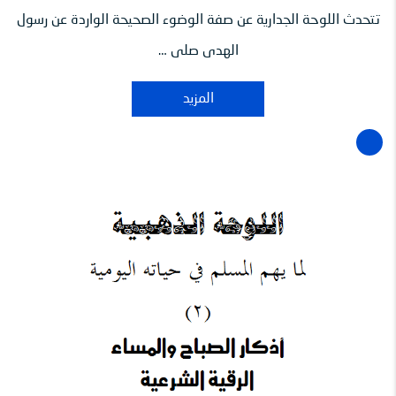
تتحدث اللوحة الجدارية عن صفة الوضوء الصحيحة الواردة عن رسول
الهدى صلى …
المزيد