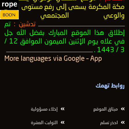
مكة المكرمة يسعى إلى رفع
مستوى النضج
والوعي المجتمعي
.
تدشين :
تم
ــــــــــــــــــــــــــــــــــــــــــــــــــــــــــــــــــــــــــــــــــــــــــــــــــــ
إطلاق هذا الموقع المبارك بفضل الله جل
في علاه يوم الإثنين الميمون الموافق 12 /
3 / 1443 .
ــــــــــــــــــــــــــــــــــــــــــــــــــــــــــــــــــــــــــــــــــــــــــــــــــــ
More languages ​​via Google – App
روابط تهمك
ميثاق الموقع
إخلاء مسؤولية
احذر تسلم
الثوابت العشرة