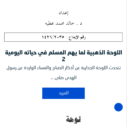
اللوحة الذهبية لما يهم المسلم في حياته اليومية
2
تتحدث اللوحة الجدارية عن أذكار الصباح والمساء الواردة عن رسول
الهدى صلى …
المزيد