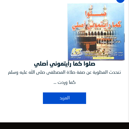
صلوا كما رأيتموني أصلي
تتحدث المطوية عن صفة صلاة المصطفى صلى الله عليه وسلم
كما وردت …
المزيد