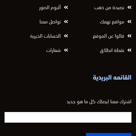
نصيحة من ذهب
ألبوم الصور
مواقع تهمك
تواصل معنا
قالوا عن الموقع
الحسابات الخيرية
نقطة انطلاق
شعارات
القائمه البريدية
اشترك معنا ليصلك كل ما هو جديد