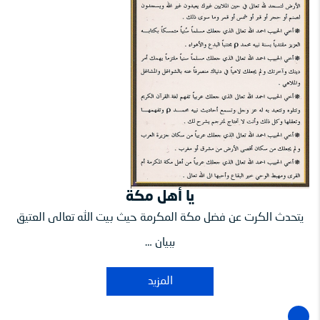
يا أهل مكة
يتحدث الكرت عن فضل مكة المكرمة حيث بيت الله تعالى العتيق
ببيان …
المزيد