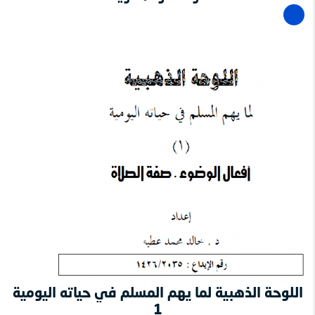
اللوحة الذهبية لما يهم المسلم في حياته اليومية
1