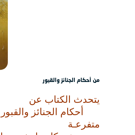
من أحكام الجنائز والقبور
يتحدث الكتاب عن 
      أحكام الجنائز وال