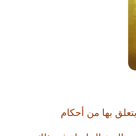
 يتعلق بها من أحكام 