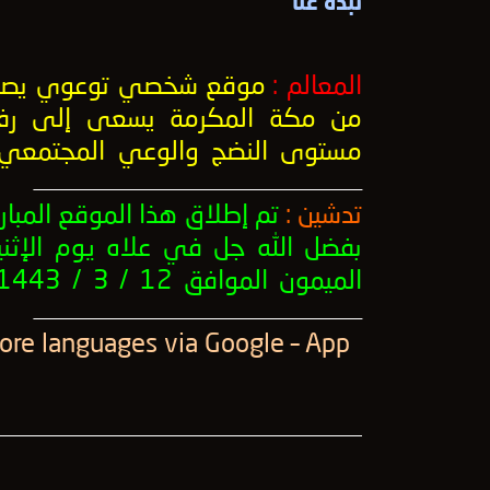
نبذة عنا
المعالم :
موقع شخصي توعوي يصد
من مكة المكرمة يسعى إلى رف
مستوى النضج والوعي المجتمعي
ــــــــــــــــــــــــــــــــــــــــــــــــــــــــــــــــــــــــــــــــــــــــــــــــــــ
تدشين :
تم إطلاق هذا الموقع المبار
بفضل الله جل في علاه يوم الإثني
الميمون الموافق 12 / 3 / 1443 .
ــــــــــــــــــــــــــــــــــــــــــــــــــــــــــــــــــــــــــــــــــــــــــــــــــــ
More languages ​​via Google – App