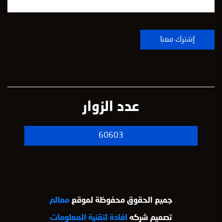
عدد الزوار
60603
جميع الحقوق محفوظة لموقع
معالم
تصميم شركه
افادة لتقنية المعلومات