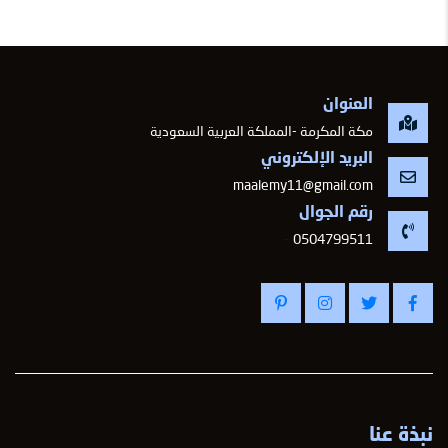
العنوان
مكة المكرمة -المملكة العربية السعودية
البريد الإلكتروني
maalemy11@gmail.com
رقم الجوال
-
0504799511
نبذة عنا