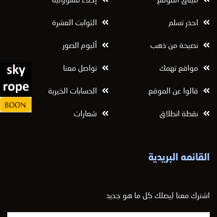
ميثاق الموقع
إخلاء مسؤولية
احذر تسلم
الثوابت العشرة
نصيحة من ذهب
ألبوم الصور
مواقع تهمك
تواصل معنا
قالوا عن الموقع
الحسابات الخيرية
نقطة انطلاق
شعارات
القائمه البريدية
اشترك معنا ليصلك كل ما هو جديد