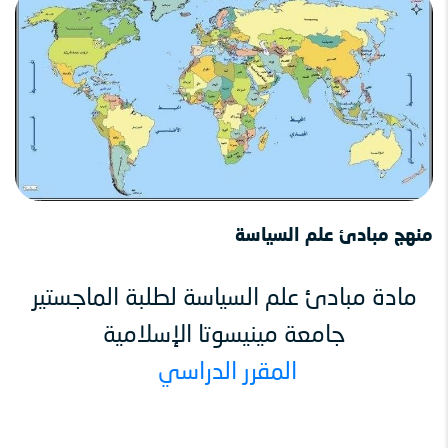
منهج مبادئ علم السياسة
مادة مبادئ علم السياسة لطلبة الماجستير
جامعة مينيسوتا الإسلامية
المقرر الدراسي