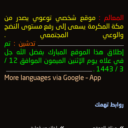
المعالم :
موقع شخصي توعوي يصدر من
مكة المكرمة يسعى إلى رفع
مستوى النضج
والوعي المجتمعي
.
تدشين :
تم
ــــــــــــــــــــــــــــــــــــــــــــــــــــــــــــــــــــــــــــــــــــــــــــــــــــ
إطلاق هذا الموقع المبارك بفضل الله جل
في علاه يوم الإثنين الميمون الموافق 12 /
3 / 1443 .
ــــــــــــــــــــــــــــــــــــــــــــــــــــــــــــــــــــــــــــــــــــــــــــــــــــ
More languages ​​via Google – App
روابط تهمك