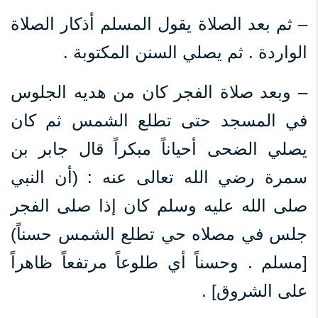
– ثم بعد الصلاة يقول المسلم أذكار الصلاة
الواردة . ثم يصلي السنن المكتوبة .
– وبعد صلاة الفجر كان من هديه الجلوس
في المسجد حتى تطلع الشمس ثم كان
يصلي الضحى أحياناً مبكراً قال جابر بن
سمرة رضي الله تعالى عنه : (أن النبي
صلى الله عليه وسلم كان إذا صلى الفجر
جلس في مصلاه حي تطلع الشمس حسناً)
[مسلم . وحسناً أي طلوعاً مرتفعاً ظاهراً
على الشروق] .