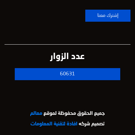
عدد الزوار
60631
جميع الحقوق محفوظة لموقع
معالم
تصميم شركه
افادة لتقنية المعلومات