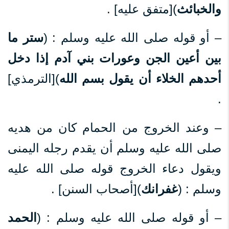
والخبائث
)[متفق عليه] .
– أو قوله صلى الله عليه وسلم : (
ستر ما
بين أعين الجن وعورات بني آدم إذا دخل
أحدهم الخلاء أن يقول بسم الله
)[الترمذي]
.
– وعند الخروج من الحمام كان من هديه
صلى الله عليه وسلم أن يقدم رجله اليمنى
ويقول دعاء الخروج قوله صلى الله عليه
وسلم : (
غفرانك
)[أصحاب السنن] .
– أو قوله صلى الله عليه وسلم : (
الحمد