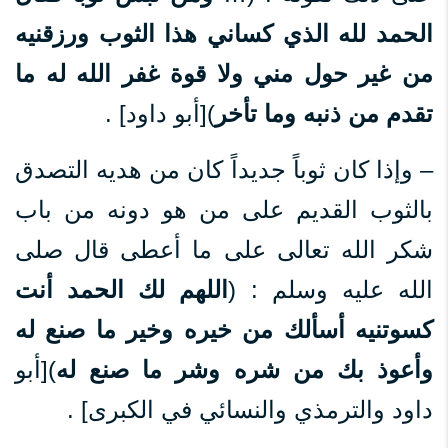
الحمد لله الذي كساني هذا الثوب ورزقنيه
من غير حول مني ولا قوة غفر الله له ما
تقدم من ذنبه وما تأخر
)[أبو داود] .
– وإذا كان ثوباً جديداً كان من هديه التصدق
بالثوب القديم على من هو دونه من باب
شكر الله تعالى على ما أعطى قال صلى
الله عليه وسلم : (
اللهم لك الحمد أنت
كسوتنيه أسألك من خيره وخير ما صنع له
وأعوذ بك من شره وشر ما صنع له
)[أبو
داود والترمذي والنسائي في الكبرى] .