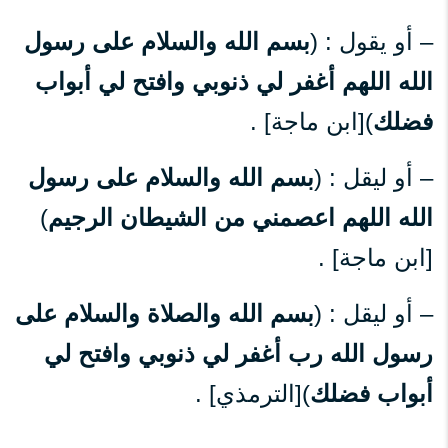
– أو يقول : (
بسم الله والسلام على رسول
الله اللهم أغفر لي ذنوبي وافتح لي أبواب
فضلك
)[ابن ماجة] .
– أو ليقل : (
بسم الله والسلام على رسول
الله اللهم اعصمني من الشيطان الرجيم
)
[ابن ماجة] .
– أو ليقل : (
بسم الله والصلاة والسلام على
رسول الله رب أغفر لي ذنوبي وافتح لي
أبواب فضلك
)[الترمذي] .