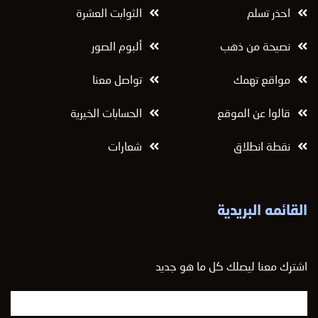
احذر تسلم
الثوابت العشرة
نصيحة من ذهب
ألبوم الصور
مواقع تهمك
تواصل معنا
قالوا عن الموقع
الحسابات الخيرية
نقطة انطلاق
شعارات
القائمه البريدية
اشترك معنا ليصلك كل ما هو جديد