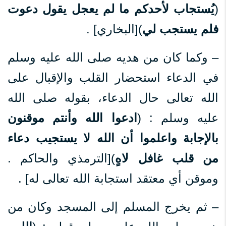
(
يُستجاب لأحدكم ما لم يعجل يقول دعوت
فلم يستجب لي
)[البخاري] .
– وكما كان من هديه صلى الله عليه وسلم
في الدعاء استحضار القلب والإقبال على
الله تعالى حال الدعاء، بقوله صلى الله
عليه وسلم : (
ادعوا الله وأنتم موقنون
بالإجابة واعلموا أن الله لا يستجيب دعاء
من قلب غافل لاهٍ
)[الترمذي والحاكم .
وموقن أي معتقد استجابة الله تعالى له] .
– ثم يخرج المسلم إلى المسجد وكان من