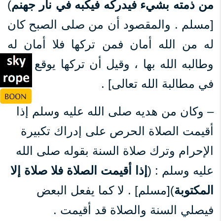
من ذمته بشيء فيدركه فيكبه في نار جهنم
)
[مسلم . والمقصود أن من صلى الصبح كان
له من الله أمان فمن تركها فلا أمان له
وطالبه الله بها ، وقيل أن تركها يوقع العبد
في مطالبة الله تعالى] .
– وكان من هديه صلى الله عليه وسلم إذا
أقيمت الصلاة الحرص على إدراك تكبيرة
الإحرام وترك صلاة السنة بقوله صلى الله
عليه وسلم : (
إذا أقيمت الصلاة فلا صلاة إلا
المكتوبة
)[مسلم] . لا كما يفعل البعض
فيصلي السنة والصلاة قد أقيمت .