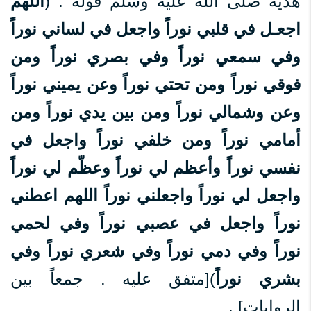
هديه صلى الله عليه وسلم قوله : (
اللهم
اجعـل في قلبي نوراً واجعل في لساني نوراً
وفي سمعي نوراً وفي بصري نوراً ومن
فوقي نوراً ومن تحتي نوراً وعن يميني نوراً
وعن وشمالي نوراً ومن بين يدي نوراً ومن
أمامي نوراً ومن خلفي نوراً واجعل في
نفسي نوراً وأعظم لي نوراً وعظّم لي نوراً
واجعل لي نوراً واجعلني نوراً اللهم اعطني
نوراً واجعل في عصبي نوراً وفي لحمي
نوراً وفي دمي نوراً وفي شعري نوراً وفي
بشري نوراً
)[متفق عليه . جمعاً بين
الروايات] .