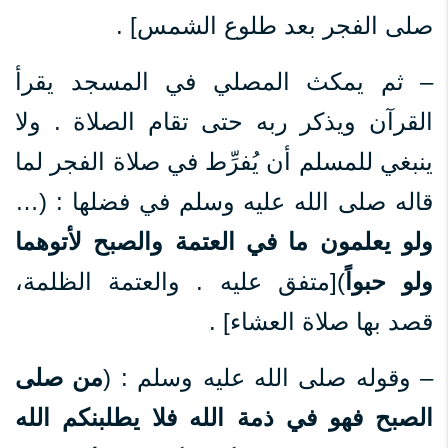
صلى الفجر بعد طلوع الشمس] .
– ثم يمكث المصلي في المسجد يقرأ
القرآن ويذكر ربه حتى تقام الصلاة . ولا
ينبغي للمسلم أن يُفرِّط في صلاة الفجر لما
قاله صلى الله عليه وسلم في فضلها : (…
ولو يعلمون ما في العتمة والصبح لأتوهما
ولو حبواً
)[متفق عليه . والعتمة الظلمة،
قصد بها صلاة العشاء] .
– وقوله صلى الله عليه وسلم : (
من صلى
الصبح فهو في ذمة الله فلا يطلبنكم الله