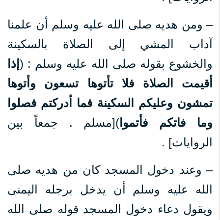
– ومن هديه صلى الله عليه وسلم أن علمنا
آداب المشي إلى الصلاة بالسكينة
والخشوع بقوله صلى الله عليه وسلم : (
إذا
أقيمت الصلاة فلا تأتوها تسعون وأتوها
تمشون وعليكم السكينة فما أدركتم فصلوا
وما فاتكم فأتموا
)[مسلم . جمعاً بين
الروايات] .
– وعند دخول المسجد كان من هديه صلى
الله عليه وسلم أن يدخل برجله اليمنى
ويقول دعاء دخول المسجد قوله صلى الله