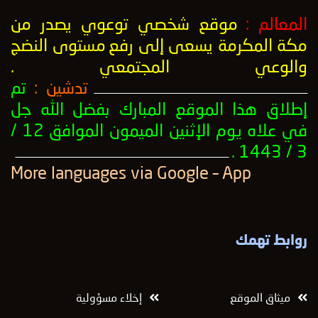
المعالم :
موقع شخصي توعوي يصدر من
مكة المكرمة يسعى إلى رفع
مستوى النضج
والوعي المجتمعي
.
تدشين :
تم
ــــــــــــــــــــــــــــــــــــــــــــــــــــــــــــــــــــــــــــــــــــــــــــــــــــ
إطلاق هذا الموقع المبارك بفضل الله جل
في علاه يوم الإثنين الميمون الموافق 12 /
3 / 1443 .
ــــــــــــــــــــــــــــــــــــــــــــــــــــــــــــــــــــــــــــــــــــــــــــــــــــ
More languages ​​via Google – App
روابط تهمك
ميثاق الموقع
إخلاء مسؤولية