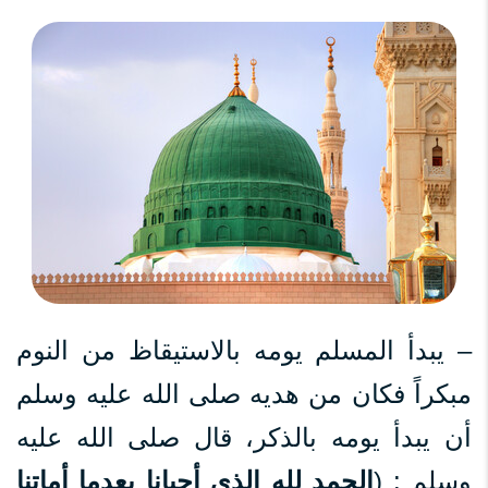
– يبدأ المسلم يومه بالاستيقاظ من النوم
مبكراً فكان من هديه صلى الله عليه وسلم
أن يبدأ يومه بالذكر، قال صلى الله عليه
وسلم : (
الحمد لله الذي أحيانا بعدما أماتنا