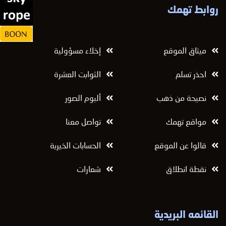
روابط تهمك
ميثاق الموقع
إخلاء مسؤولية
احذر تسلم
الثوابت العشرة
نصيحة من ذهب
ألبوم الصور
مواقع تهمك
تواصل معنا
قالوا عن الموقع
الحسابات الخيرية
نقطة انطلاق
شعارات
القائمه البريدية