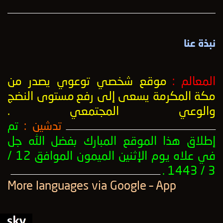
نبذة عنا
المعالم :
موقع شخصي توعوي يصدر من
مكة المكرمة يسعى إلى رفع
مستوى النضج
والوعي المجتمعي
.
تدشين :
تم
ــــــــــــــــــــــــــــــــــــــــــــــــــــــــــــــــــــــــــــــــــــــــــــــــــــ
إطلاق هذا الموقع المبارك بفضل الله جل
في علاه يوم الإثنين الميمون الموافق 12 /
3 / 1443 .
ــــــــــــــــــــــــــــــــــــــــــــــــــــــــــــــــــــــــــــــــــــــــــــــــــــ
More languages ​​via Google – App