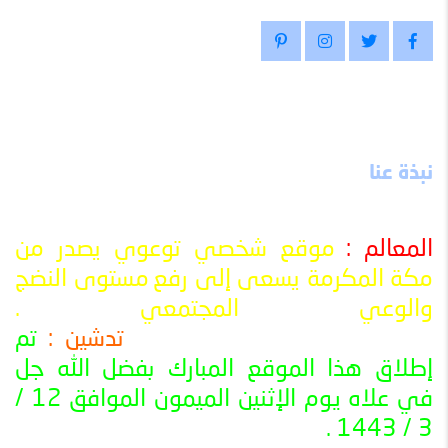
نبذة عنا
المعالم :
موقع شخصي توعوي يصدر من
مكة المكرمة يسعى إلى رفع
مستوى النضج
والوعي المجتمعي
.
تدشين :
تم
ــــــــــــــــــــــــــــــــــــــــــــــــــــــــــــــــــــــــــــــــــــــــــــــــــــ
إطلاق هذا الموقع المبارك بفضل الله جل
في علاه يوم الإثنين الميمون الموافق 12 /
3 / 1443 .
ــــــــــــــــــــــــــــــــــــــــــــــــــــــــــــــــــــــــــــــــــــــــــــــــــــ