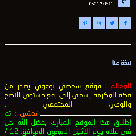
-
0504799511
نبذة عنا
المعالم :
موقع شخصي توعوي يصدر من
مكة المكرمة يسعى إلى رفع
مستوى النضج
والوعي المجتمعي
.
تدشين :
تم
ــــــــــــــــــــــــــــــــــــــــــــــــــــــــــــــــــــــــــــــــــــــــــــــــــــ
إطلاق هذا الموقع المبارك بفضل الله جل
في علاه يوم الإثنين الميمون الموافق 12 /