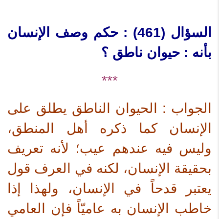
السؤال (461) : حكم وصف الإنسان
بأنه : حيوان ناطق ؟
***
الجواب : الحيوان الناطق يطلق على
الإنسان كما ذكره أهل المنطق،
وليس فيه عندهم عيب؛ لأنه تعريف
بحقيقة الإنسان، لكنه في العرف قول
يعتبر قدحاً في الإنسان، ولهذا إذا
خاطب الإنسان به عاميّاً فإن العامي