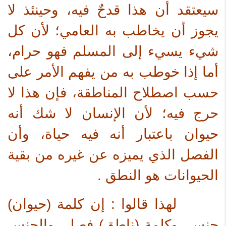
سيعتقد أن هذا قدحٌ فيه، وحينئذ لا
يجوز أن يخاطب به العامي؛ لأن كل
شيء يسيء إلى المسلم فهو حرام،
أما إذا خوطب به من يفهم الأمر على
حسب اصطلاح المناطقة، فإن هذا لا
حرج فيه؛ لأن الإنسان لا شك أنه
حيوان باعتبار أنه فيه حياة، وأن
الفصل الذي يميزه عن غيره من بقية
الحيوانات هو النطق .
لهذا قالوا : إن كلمة (حيوان)
جنس، وكلمة (ناطق) فصل، والجنس