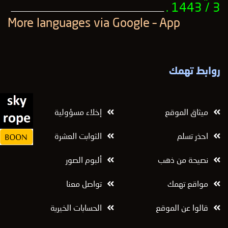
3 / 1443 .
ــــــــــــــــــــــــــــــــــــــــــــــــــــــــــــــــــــــــــــــــــــــــــــــــــــ
More languages ​​via Google – App
روابط تهمك
ميثاق الموقع
إخلاء مسؤولية
احذر تسلم
الثوابت العشرة
نصيحة من ذهب
ألبوم الصور
مواقع تهمك
تواصل معنا
قالوا عن الموقع
الحسابات الخيرية