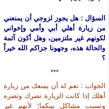
السؤال : هل يجوز لزوجي أن يمنعني
من زيارة أهلي أبي وأمي وإخواني
لكونهم غير ملتزمين، وهل أكون آثمة
والحالة هذه، وجهونا جزاكم الله خيراً
؟
***
الجواب : نعم له أن يمنعك من زيارة
أهلك إذا كانت الزيارة تضرك وتضره
وتسبب مشاكل بينكما؛ لأنهم غير