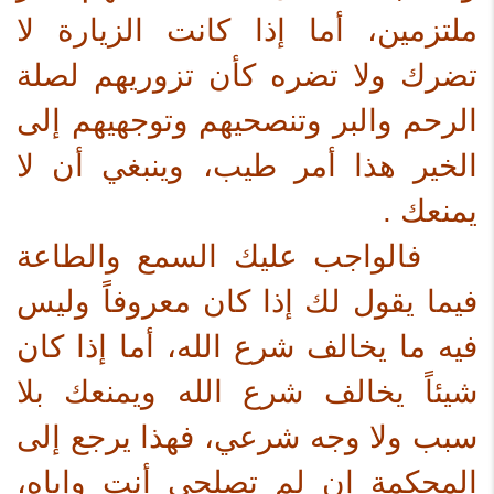
ملتزمين، أما إذا كانت الزيارة لا
تضرك ولا تضره كأن تزوريهم لصلة
الرحم والبر وتنصحيهم وتوجهيهم إلى
الخير هذا أمر طيب، وينبغي أن لا
يمنعك .
فالواجب عليك السمع والطاعة
فيما يقول لك إذا كان معروفاً وليس
فيه ما يخالف شرع الله، أما إذا كان
شيئاً يخالف شرع الله ويمنعك بلا
سبب ولا وجه شرعي، فهذا يرجع إلى
المحكمة إن لم تصلحي أنت وإياه،