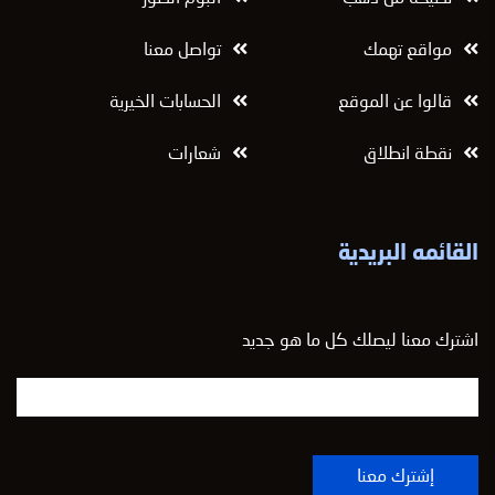
مواقع تهمك
تواصل معنا
قالوا عن الموقع
الحسابات الخيرية
نقطة انطلاق
شعارات
القائمه البريدية
اشترك معنا ليصلك كل ما هو جديد