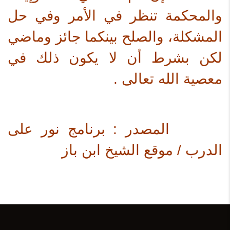
والمحكمة تنظر في الأمر وفي حل
المشكلة، والصلح بينكما جائز وماضي
لكن بشرط أن لا يكون ذلك في
معصية الله تعالى .
المصدر : برنامج نور على
الدرب / موقع الشيخ ابن باز