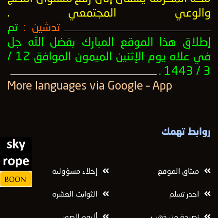
والوعي المجتمعي
.
تدشين :
تم
ــــــــــــــــــــــــــــــــــــــــــــــــــــــــــــــــــــــــــــــــــــــــــــــــــــ
إطلاق هذا الموقع المبارك بفضل الله جل
في علاه يوم الإثنين الميمون الموافق 12 /
3 / 1443 .
ــــــــــــــــــــــــــــــــــــــــــــــــــــــــــــــــــــــــــــــــــــــــــــــــــــ
More languages ​​via Google – App
روابط تهمك
ميثاق الموقع
إخلاء مسؤولية
احذر تسلم
الثوابت العشرة
نصيحة من ذهب
ألبوم الصور