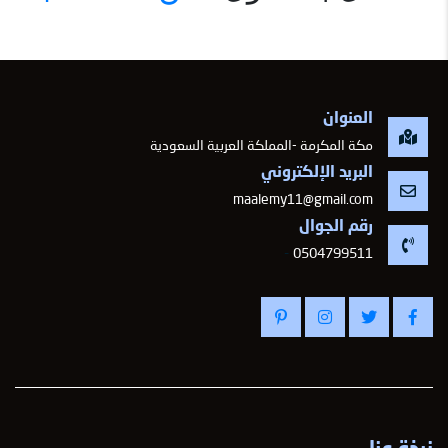
العنوان
مكة المكرمة -المملكة العربية السعودية
البريد الإلكتروني
maalemy11@gmail.com
رقم الجوال
-
0504799511