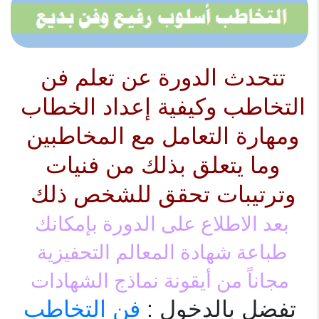
تتحدث الدورة عن تعلم فن 
التخاطب وكيفية إعداد الخطاب 
ومهارة التعامل مع المخاطبين 
وما يتعلق بذلك من فنيات 
وترتيبات تحقق للشخص ذلك
بعد الاطلاع على الدورة بإمكانك 
طباعة شهادة المعالم التحفيزية 
مجاناً من أيقونة نماذج الشهادات
تفضل بالدخول : 
فن التخاطب