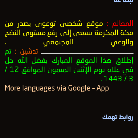
نبذة عنا
المعالم :
موقع شخصي توعوي يصدر من
مكة المكرمة يسعى إلى رفع
مستوى النضج
والوعي المجتمعي
.
تدشين :
تم
ــــــــــــــــــــــــــــــــــــــــــــــــــــــــــــــــــــــــــــــــــــــــــــــــــــ
إطلاق هذا الموقع المبارك بفضل الله جل
في علاه يوم الإثنين الميمون الموافق 12 /
3 / 1443 .
ــــــــــــــــــــــــــــــــــــــــــــــــــــــــــــــــــــــــــــــــــــــــــــــــــــ
More languages ​​via Google – App
روابط تهمك