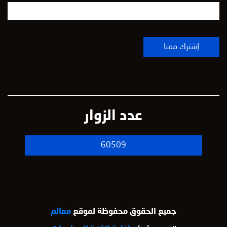
عدد الزوار
60509
جميع الحقوق محفوظة لموقع
معالم