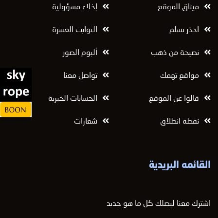
ميثاق الموقع
إخلاء مسؤولية
احذر تسلم
الثوابت العشرة
نصيحة من ذهب
ألبوم الصور
مواقع تهمك
تواصل معنا
قالوا عن الموقع
الحسابات الخيرية
نقطة انطلاق
شعارات
القائمه البريدية
اشترك معنا ليصلك كل ما هو جديد