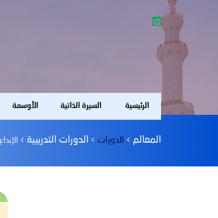
الرئيسية
السيرة الذاتية
الأوسمة
المعالم
الدورات التدريبية
الدورات
>
>
>
الإبدا