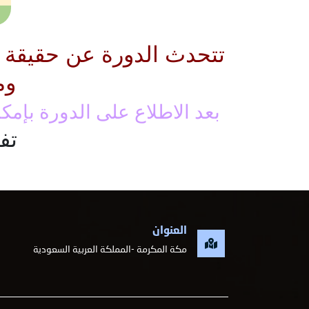
تتحدث الدورة عن حقيقة ا
وم
بعد الاطلاع على الدورة بإمكا
تف
العنوان
مكة المكرمة -المملكة العربية السعودية