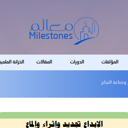
المؤلفات
الدورات
المقالات
الخزانة العلمي
ع وصناعة النجاح