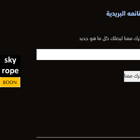
ائمه البريدية
رك معنا ليصلك كل ما هو جديد