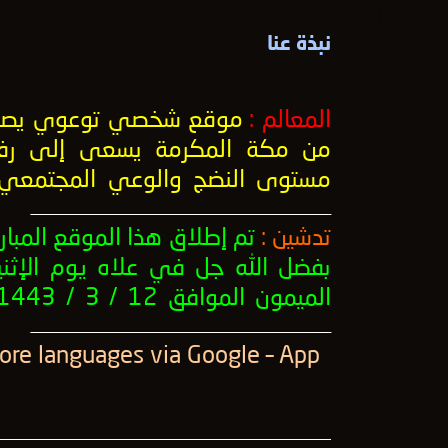
نبذة عنا
المعالم :
موقع شخصي توعوي يصد
من مكة المكرمة يسعى إلى رف
مستوى النضج والوعي المجتمعي
ــــــــــــــــــــــــــــــــــــــــــــــــــــــــــــــــــــــــــــــــــــــــــــــــــــ
تدشين :
تم إطلاق هذا الموقع المبار
بفضل الله جل في علاه يوم الإثني
الميمون الموافق 12 / 3 / 1443 .
ــــــــــــــــــــــــــــــــــــــــــــــــــــــــــــــــــــــــــــــــــــــــــــــــــــ
More languages ​​via Google – App