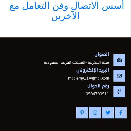
أسس الاتصال وفن التعامل مع 
الآخرين
العنوان
مكة المكرمة -المملكة العربية السعودية
البريد الإلكتروني
maalemy11@gmail.com
رقم الجوال
-
0504799511