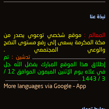
نبذة عنا
المعالم :
موقع شخصي توعوي يصدر من
مكة المكرمة يسعى إلى رفع
مستوى النضج
والوعي المجتمعي
.
تدشين :
تم
ــــــــــــــــــــــــــــــــــــــــــــــــــــــــــــــــــــــــــــــــــــــــــــــــــــ
إطلاق هذا الموقع المبارك بفضل الله جل
في علاه يوم الإثنين الميمون الموافق 12 /
3 / 1443 .
ــــــــــــــــــــــــــــــــــــــــــــــــــــــــــــــــــــــــــــــــــــــــــــــــــــ
More languages ​​via Google – App