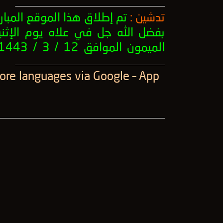
ــــــــــــــــــــــــــــــــــــــــــــــــــــــــــــــــــــــــــــــــــــــــــــــــــــ
تدشين :
تم إطلاق هذا الموقع المبار
بفضل الله جل في علاه يوم الإثني
الميمون الموافق 12 / 3 / 1443 .
ــــــــــــــــــــــــــــــــــــــــــــــــــــــــــــــــــــــــــــــــــــــــــــــــــــ
More languages ​​via Google – App