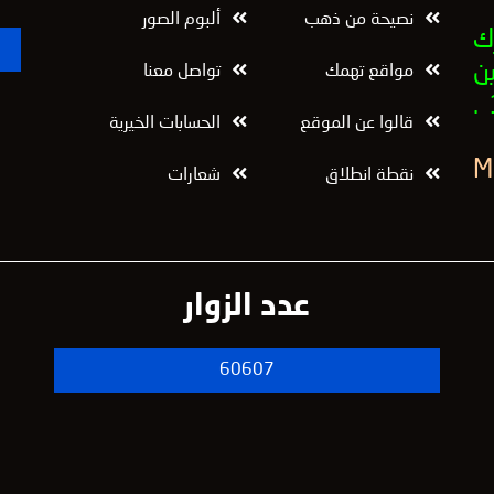
نصيحة من ذهب
ألبوم الصور
ك
ن
مواقع تهمك
تواصل معنا
قالوا عن الموقع
الحسابات الخيرية
نقطة انطلاق
شعارات
عدد الزوار
60607