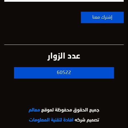
عدد الزوار
60522
جميع الحقوق محفوظة لموقع
معالم
تصميم شركه
افادة لتقنية المعلومات