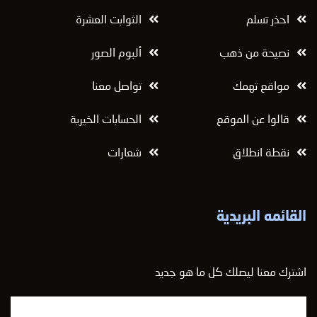
احذر تسلم
الثوابت العشرة
نصيحة من ذهب
ألبوم الصور
مواقع تهمك
تواصل معنا
قالوا عن الموقع
الحسابات الخيرية
نقطة انطلاق
شعارات
القائمه البريدية
اشترك معنا ليصلك كل ما هو جديد