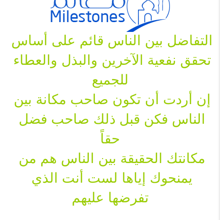
التفاضل بين الناس قائم على أساس 
تحقق نفعية الآخرين والبذل والعطاء 
للجميع
إن أردت أن تكون صاحب مكانة بين 
الناس فكن قبل ذلك صاحب فضل 
حقاً
مكانتك الحقيقة بين الناس هم من 
يمنحوك إياها لست أنت الذي 
تفرضها عليهم