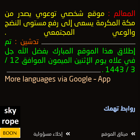
المعالم :
موقع شخصي توعوي يصدر من
مكة المكرمة يسعى إلى رفع
مستوى النضج
والوعي المجتمعي
.
تدشين :
تم
ــــــــــــــــــــــــــــــــــــــــــــــــــــــــــــــــــــــــــــــــــــــــــــــــــــ
إطلاق هذا الموقع المبارك بفضل الله جل
في علاه يوم الإثنين الميمون الموافق 12 /
3 / 1443 .
ــــــــــــــــــــــــــــــــــــــــــــــــــــــــــــــــــــــــــــــــــــــــــــــــــــ
More languages ​​via Google – App
روابط تهمك
ميثاق الموقع
إخلاء مسؤولية