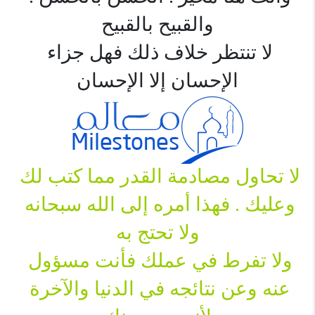
والقبيح بالقبيح
لا تنتظر خلاف ذلك فهل جزاء 
الإحسان إلا الإحسان

لا تحاول مصادمة القدر مما كتب لك 
وعليك . فهذا أمره إلى الله سبحانه 
ولا تفرط في عملك فأنت مسؤول 
عنه وعن نتائجه في الدنيا والآخرة 