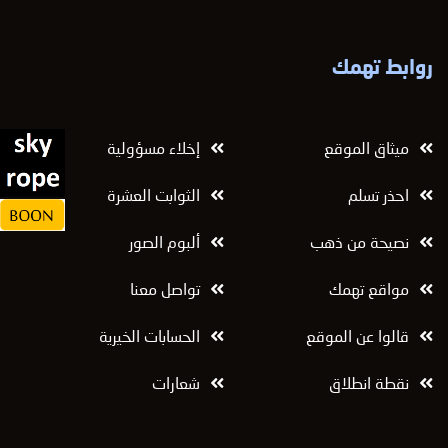
روابط تهمك
ميثاق الموقع
إخلاء مسؤولية
احذر تسلم
الثوابت العشرة
نصيحة من ذهب
ألبوم الصور
مواقع تهمك
تواصل معنا
قالوا عن الموقع
الحسابات الخيرية
نقطة انطلاق
شعارات