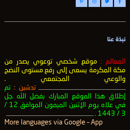
نبذة عنا
المعالم :
موقع شخصي توعوي يصدر من
مكة المكرمة يسعى إلى رفع
مستوى النضج
والوعي المجتمعي
.
تدشين :
تم
ــــــــــــــــــــــــــــــــــــــــــــــــــــــــــــــــــــــــــــــــــــــــــــــــــــ
إطلاق هذا الموقع المبارك بفضل الله جل
في علاه يوم الإثنين الميمون الموافق 12 /
3 / 1443 .
ــــــــــــــــــــــــــــــــــــــــــــــــــــــــــــــــــــــــــــــــــــــــــــــــــــ
More languages ​​via Google – App