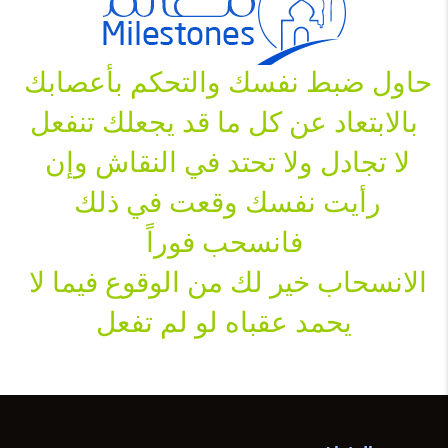
حاول ضبط نفسك والتحكم بأعصابك 
بالابتعاد عن كل ما قد يجعلك تنفعل
لا تجادل ولا تحتد في النقاش وإن 
رأيت نفسك وقعت في ذلك 
فانسحب فوراً
الانسحاب خير لك من الوقوع فيما لا 
يحمد عقباه لو لم تفعل