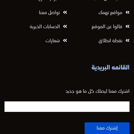
مواقع تهمك
تواصل معنا
قالوا عن الموقع
الحسابات الخيرية
نقطة انطلاق
شعارات
القائمه البريدية
اشترك معنا ليصلك كل ما هو جديد