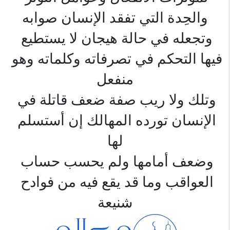
والحِدة التي تفقد الإنسان صوابه
وتجعله في حالة هيجان لا يستطيع 
فيها التحكم في تصرفاته وكلماته وهو 
منفعل
وتلك ولا ريب صفة ضعف قاتلة في 
الإنسان تورده المهالك إن أستسلم 
لها
وضعف أمامها ولم يحسب حساب 
العواقب وما قد يقع فيه من فوادح 
شنيعة
