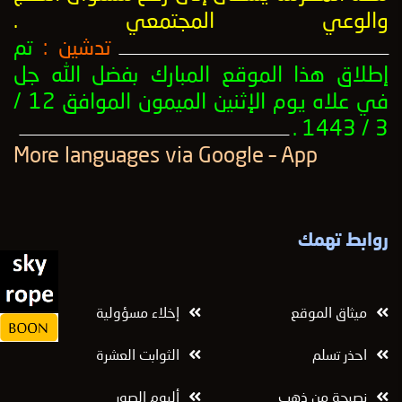
والوعي المجتمعي
.
تدشين :
تم
ــــــــــــــــــــــــــــــــــــــــــــــــــــــــــــــــــــــــــــــــــــــــــــــــــــ
إطلاق هذا الموقع المبارك بفضل الله جل
في علاه يوم الإثنين الميمون الموافق 12 /
3 / 1443 .
ــــــــــــــــــــــــــــــــــــــــــــــــــــــــــــــــــــــــــــــــــــــــــــــــــــ
More languages ​​via Google – App
روابط تهمك
ميثاق الموقع
إخلاء مسؤولية
احذر تسلم
الثوابت العشرة
نصيحة من ذهب
ألبوم الصور