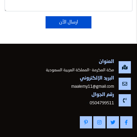
ارسال الآن
العنوان
مكة المكرمة -المملكة العربية السعودية
البريد الإلكتروني
maalemy11@gmail.com
رقم الجوال
-
0504799511