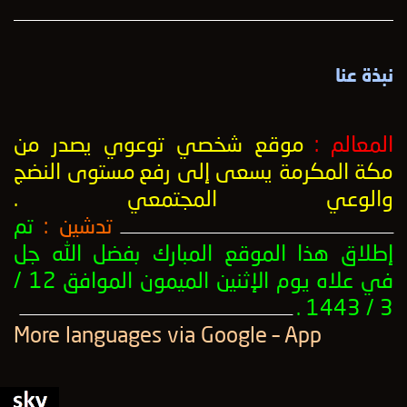
نبذة عنا
المعالم :
موقع شخصي توعوي يصدر من
مكة المكرمة يسعى إلى رفع
مستوى النضج
والوعي المجتمعي
.
تدشين :
تم
ــــــــــــــــــــــــــــــــــــــــــــــــــــــــــــــــــــــــــــــــــــــــــــــــــــ
إطلاق هذا الموقع المبارك بفضل الله جل
في علاه يوم الإثنين الميمون الموافق 12 /
3 / 1443 .
ــــــــــــــــــــــــــــــــــــــــــــــــــــــــــــــــــــــــــــــــــــــــــــــــــــ
More languages ​​via Google – App