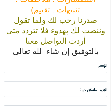
تنبيهات . تقييم)
صدرنا رحب لك ولما تقول
وننصت لك بهدوء
فلا تتردد متى
أردت التواصل معنا
بالتوفيق إن شاء الله تعالى
الإسم :
البريد الإلكتروني :