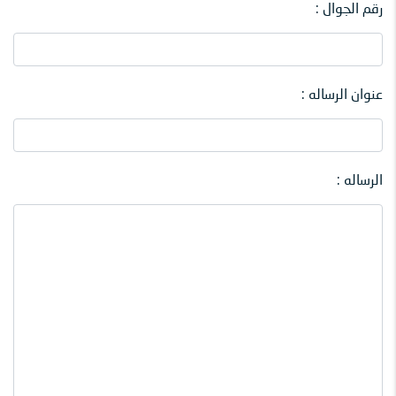
رقم الجوال :
عنوان الرساله :
الرساله :