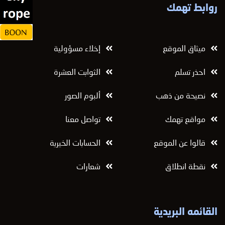
روابط تهمك
ميثاق الموقع
إخلاء مسؤولية
احذر تسلم
الثوابت العشرة
نصيحة من ذهب
ألبوم الصور
مواقع تهمك
تواصل معنا
قالوا عن الموقع
الحسابات الخيرية
نقطة انطلاق
شعارات
القائمه البريدية