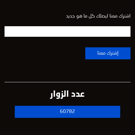
اشترك معنا ليصلك كل ما هو جديد
عدد الزوار
60782