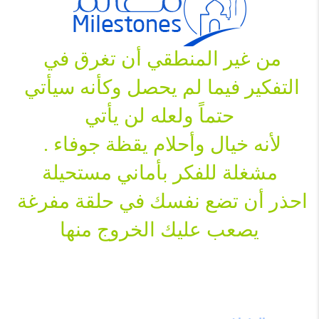
من غير المنطقي أن تغرق في 
التفكير فيما لم يحصل وكأنه سيأتي 
حتماً ولعله لن يأتي
لأنه خيال وأحلام يقظة جوفاء . 
مشغلة للفكر بأماني مستحيلة
احذر أن تضع نفسك في حلقة مفرغة 
يصعب عليك الخروج منها