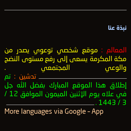
نبذة عنا
المعالم :
موقع شخصي توعوي يصدر من
مكة المكرمة يسعى إلى رفع
مستوى النضج
والوعي المجتمعي
.
تدشين :
تم
ــــــــــــــــــــــــــــــــــــــــــــــــــــــــــــــــــــــــــــــــــــــــــــــــــــ
إطلاق هذا الموقع المبارك بفضل الله جل
في علاه يوم الإثنين الميمون الموافق 12 /
3 / 1443 .
ــــــــــــــــــــــــــــــــــــــــــــــــــــــــــــــــــــــــــــــــــــــــــــــــــــ
More languages ​​via Google – App