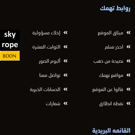
روابط تهمك
ميثاق الموقع
إخلاء مسؤولية
احذر تسلم
الثوابت العشرة
نصيحة من ذهب
ألبوم الصور
مواقع تهمك
تواصل معنا
قالوا عن الموقع
الحسابات الخيرية
نقطة انطلاق
شعارات
القائمه البريدية