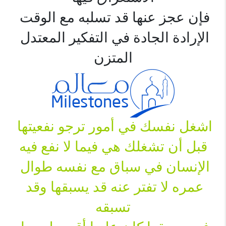
فإن عجز عنها قد تسلبه مع الوقت 
الإرادة الجادة في التفكير المعتدل 
المتزن

اشغل نفسك في أمور ترجو نفعيتها 
قبل أن تشغلك هي فيما لا نفع فيه
الإنسان في سباق مع نفسه طوال 
عمره لا تفتر عنه قد يسبقها وقد 
تسبقه