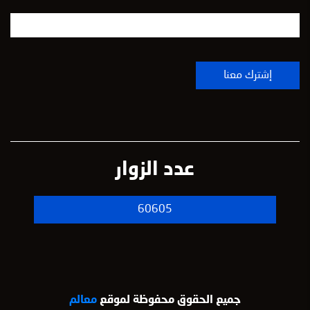
عدد الزوار
60605
جميع الحقوق محفوظة لموقع
معالم