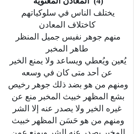
(4) 
 المعادن المعنوية 
يختلف الناس في سلوكياتهم 
كاختلاف المعادن
منهم جوهر نفيس جميل المنظر 
طاهر المخبر
يُعين ويُعطي ويساعد ولا يمنع الخير 
عن أحد متى كان في وسعه
ومنهم من هو بضد ذلك جوهر رخيص 
بشع المظهر خبيث المخبر منع عن 
غيره الخير ولا يصدر عنه إلا الشر
ومنهم من هو حَسَن المظهر خبيث 
المخبر يصدر عنه الشر ويمنع عمن 