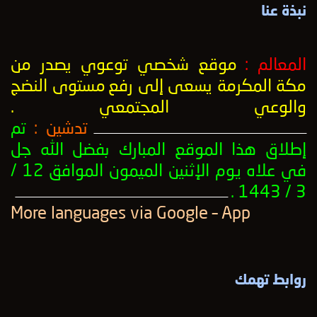
نبذة عنا
المعالم :
موقع شخصي توعوي يصدر من
مكة المكرمة يسعى إلى رفع
مستوى النضج
والوعي المجتمعي
.
تدشين :
تم
ــــــــــــــــــــــــــــــــــــــــــــــــــــــــــــــــــــــــــــــــــــــــــــــــــــ
إطلاق هذا الموقع المبارك بفضل الله جل
في علاه يوم الإثنين الميمون الموافق 12 /
3 / 1443 .
ــــــــــــــــــــــــــــــــــــــــــــــــــــــــــــــــــــــــــــــــــــــــــــــــــــ
More languages ​​via Google – App
روابط تهمك