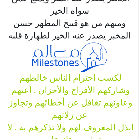
سواه الخير
 ومنهم من هو قبيح المظهر حسن 
المخبر يصدر عنه الخير لطهارة قلبه
لكسب احترام الناس خالطهم 
وشاركهم الأفراح والأحزان . أعنهم 
وعاونهم تغافل عن أخطائهم وتجاوز 
ابذل المعروف لهم ولا تذكرهم به . 
لا 