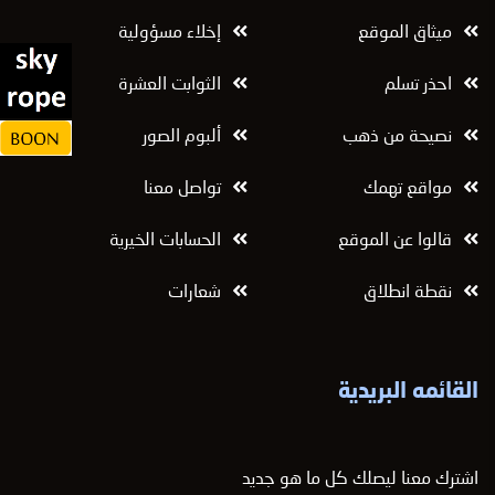
ميثاق الموقع
إخلاء مسؤولية
احذر تسلم
الثوابت العشرة
نصيحة من ذهب
ألبوم الصور
مواقع تهمك
تواصل معنا
قالوا عن الموقع
الحسابات الخيرية
نقطة انطلاق
شعارات
القائمه البريدية
اشترك معنا ليصلك كل ما هو جديد