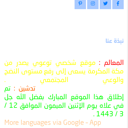
نبذة عنا
المعالم :
موقع شخصي توعوي يصدر من
مكة المكرمة يسعى إلى رفع
مستوى النضج
والوعي المجتمعي
.
تدشين :
تم
ــــــــــــــــــــــــــــــــــــــــــــــــــــــــــــــــــــــــــــــــــــــــــــــــــــ
إطلاق هذا الموقع المبارك بفضل الله جل
في علاه يوم الإثنين الميمون الموافق 12 /
3 / 1443 .
ــــــــــــــــــــــــــــــــــــــــــــــــــــــــــــــــــــــــــــــــــــــــــــــــــــ
More languages ​​via Google – App