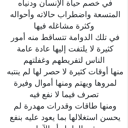
في خصم حياة الإنسان ودنياه 
المتسعة واضطراب حالاته وأحواله 
وكثرة مشاغله فيها
في تلك الدوامة تتساقط منه أمور 
كثيرة لا يلتفت إليها عادة عامة 
الناس لتفريطهم وغفلتهم
منها أوقات كثيرة لا حصر لها لم ينتبه 
لمروها ويهتم ومنها أموال وفيرة 
تصرف فيما لا نفع فيه
ومنها طاقات وقدرات مهدرة لم 
يحسن استغلالها بما يعود عليه بنفع 