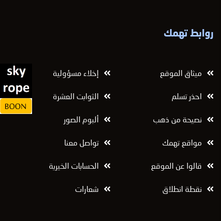
روابط تهمك
ميثاق الموقع
إخلاء مسؤولية
احذر تسلم
الثوابت العشرة
نصيحة من ذهب
ألبوم الصور
مواقع تهمك
تواصل معنا
قالوا عن الموقع
الحسابات الخيرية
نقطة انطلاق
شعارات