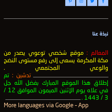
نبذة عنا
المعالم :
موقع شخصي توعوي يصدر من
مكة المكرمة يسعى إلى رفع
مستوى النضج
والوعي المجتمعي
.
تدشين :
تم
ــــــــــــــــــــــــــــــــــــــــــــــــــــــــــــــــــــــــــــــــــــــــــــــــــــ
إطلاق هذا الموقع المبارك بفضل الله جل
في علاه يوم الإثنين الميمون الموافق 12 /
3 / 1443 .
ــــــــــــــــــــــــــــــــــــــــــــــــــــــــــــــــــــــــــــــــــــــــــــــــــــ
More languages ​​via Google – App