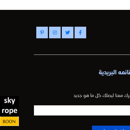
ائمه البريدية
رك معنا ليصلك كل ما هو جديد