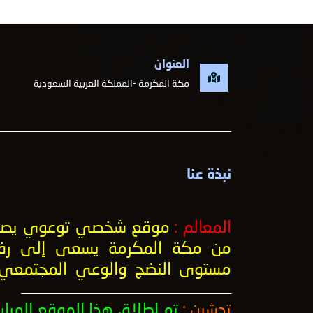
العنوان
مكة المكرمة -المملكة العربية السعودية
نبذة عنا
المعالم :
موقع شخصي توعوي يصد
من مكة المكرمة يسعى إلى رف
مستوى النضج والوعي المجتمعي
ــــــــــــــــــــــــــــــــــــــــــــــــــــــــــــــــــــــــــــــــــــــــــــــــــــ
تدشين :
تم إطلاق هذا الموقع المبار