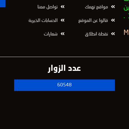
ن
مواقع تهمك
تواصل معنا
قالوا عن الموقع
الحسابات الخيرية
نقطة انطلاق
شعارات
عدد الزوار
60548