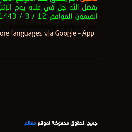
بفضل الله جل في علاه يوم الإثني
الميمون الموافق 12 / 3 / 1443 .
ــــــــــــــــــــــــــــــــــــــــــــــــــــــــــــــــــــــــــــــــــــــــــــــــــــ
More languages ​​via Google – App
جميع الحقوق محفوظة لموقع
معالم